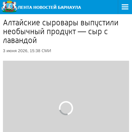
Алтайские сыровары выпустили
необычный продукт — сыр с
лавандой
СМИ
3 июня 2026, 15:38