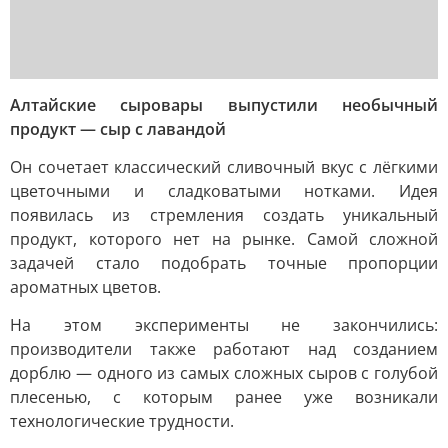
Алтайские сыровары выпустили необычный
продукт — сыр с лавандой
Он сочетает классический сливочный вкус с лёгкими
цветочными и сладковатыми нотками. Идея
появилась из стремления создать уникальный
продукт, которого нет на рынке. Самой сложной
задачей стало подобрать точные пропорции
ароматных цветов.
На этом эксперименты не закончились:
производители также работают над созданием
дорблю — одного из самых сложных сыров с голубой
плесенью, с которым ранее уже возникали
технологические трудности.