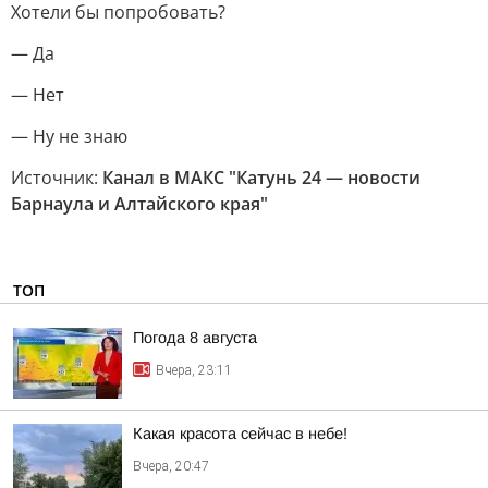
Хотели бы попробовать?
— Да
— Нет
— Ну не знаю
Источник:
Канал в МАКС "Катунь 24 — новости
Барнаула и Алтайского края"
ТОП
Погода 8 августа
Вчера, 23:11
Какая красота сейчас в небе!
Вчера, 20:47