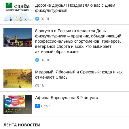
Дорогие друзья! Поздравляю вас с Днем
физкультурника!
07:01
8 августа в России отмечается День
физкультурника – праздник, объединяющий
профессиональных спортсменов, тренеров,
ветеранов спорта и всех, кто выбирает
активный образ жизни
07:01
Медовый, Яблочный и Ореховый: когда и как
отмечают Спасы
09:18
Афиша Барнаула на 8-9 августа
07:57
ЛЕНТА НОВОСТЕЙ