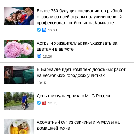
Более 350 будущих специалистов рыбной
отрасли со всей страны получили первый
профессиональный опыт на Камчатке
13:31
Астры и хризантеллы: как ухаживать за
цветами в августе
13:26
В Барнауле идет комплекс дорожных работ
на нескольких городских участках
13:15
День физкультурника с МЧС России
13:15
Ароматный суп из свинины и кукурузы на
домашней кухне