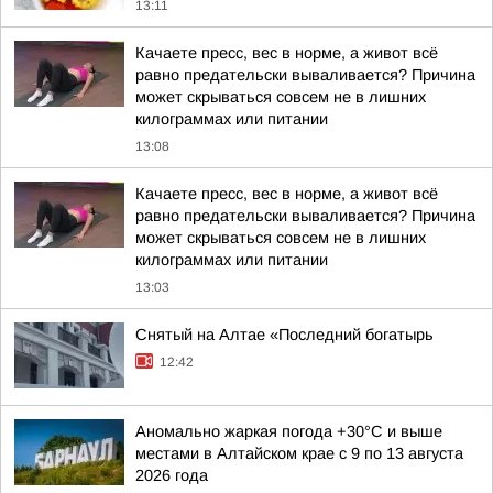
13:11
Качаете пресс, вес в норме, а живот всё
равно предательски вываливается? Причина
может скрываться совсем не в лишних
килограммах или питании
13:08
Качаете пресс, вес в норме, а живот всё
равно предательски вываливается? Причина
может скрываться совсем не в лишних
килограммах или питании
13:03
Снятый на Алтае «Последний богатырь
12:42
Аномально жаркая погода +30°С и выше
местами в Алтайском крае с 9 по 13 августа
2026 года