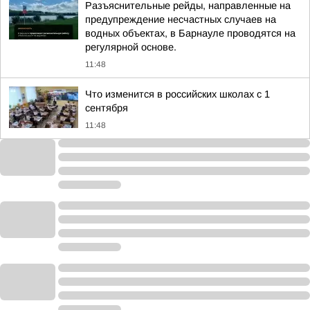
Разъяснительные рейды, направленные на
предупреждение несчастных случаев на
водных объектах, в Барнауле проводятся на
регулярной основе.
11:48
Что изменится в российских школах с 1
сентября
11:48