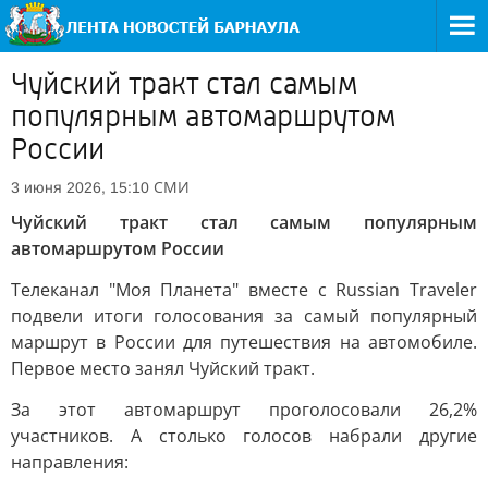
Чуйский тракт стал самым
популярным автомаршрутом
России
СМИ
3 июня 2026, 15:10
Чуйский тракт стал самым популярным
автомаршрутом России
Телеканал "Моя Планета" вместе с Russian Traveler
подвели итоги голосования за самый популярный
маршрут в России для путешествия на автомобиле.
Первое место занял Чуйский тракт.
За этот автомаршрут проголосовали 26,2%
участников. А столько голосов набрали другие
направления: