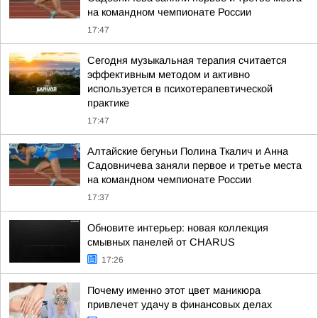
на командном чемпионате России
17:47
Сегодня музыкальная терапия считается
эффективным методом и активно
используется в психотерапевтической
практике
17:47
Алтайские бегуньи Полина Ткалич и Анна
Садовничева заняли первое и третье места
на командном чемпионате России
17:37
Обновите интерьер: новая коллекция
смывных панелей от CHARUS
17:26
Почему именно этот цвет маникюра
привлечет удачу в финансовых делах