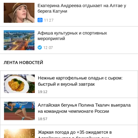
Екатерина Андреева отдыхает на Алтае у
берега Катуни
11:27
Афиша культурных и спортивных
мероприятий
12:07
ЛЕНТА НОВОСТЕЙ
Нежные картофельные оладьи с сыром:
быстрый и вкусный завтрак
19:12
Алтайская бегунья Полина Ткалич выиграла
на командном чемпионате России
18:57
Жаркая погода до +35 ожидается в