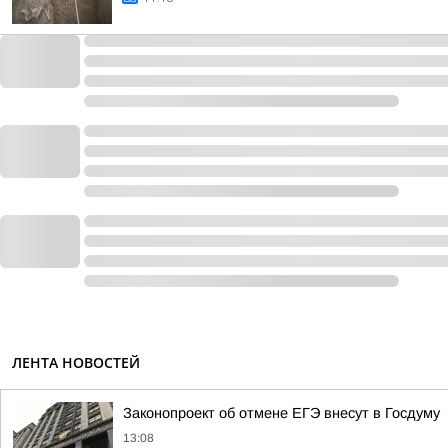
ЛЕНТА НОВОСТЕЙ
Законопроект об отмене ЕГЭ внесут в Госдуму
13:08