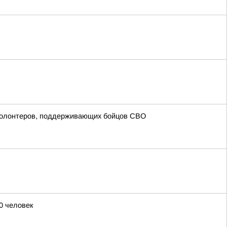
волонтеров, поддерживающих бойцов СВО
0 человек