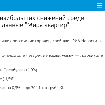
х наибольших снижений среди
 данные "Мира квартир"
ейших российских городов, сообщает РИА Новости со
 снизилась, в четырех не изменилась», — говорится в
 и Оренбурге (+1,9%).
 (-1,5%).
ли на 0,3% — до 304,1 тыс. рублей.