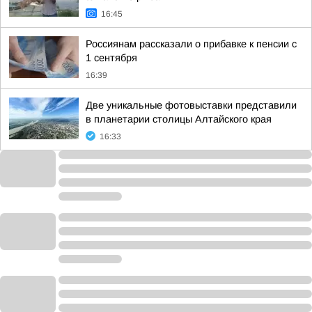
16:45
Россиянам рассказали о прибавке к пенсии с
1 сентября
16:39
Две уникальные фотовыставки представили
в планетарии столицы Алтайского края
16:33