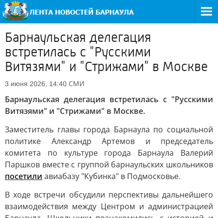
Барнаульская делегация
встретилась с "Русскими
Витязями" и "Стрижами" в Москве
СМИ
3 июня 2026, 14:40
Барнаульская делегация встретилась с "Русскими
Витязями" и "Стрижами" в Москве.
Заместитель главы города Барнаула по социальной
политике Александр Артемов и председатель
комитета по культуре города Барнаула Валерий
Паршков вместе с группой барнаульских школьников
посетили
авиабазу "Кубинка" в Подмосковье.
В ходе встречи обсудили перспективы дальнейшего
взаимодействия между Центром и администрацией