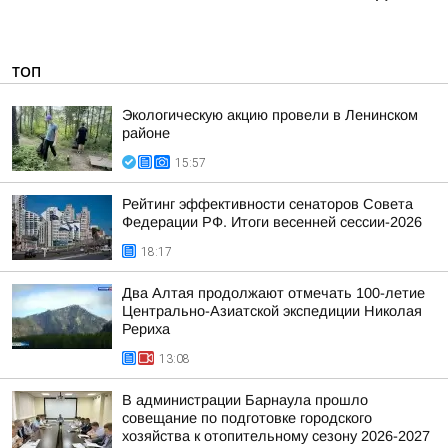
ТОП
Экологическую акцию провели в Ленинском
районе
15:57
Рейтинг эффективности сенаторов Совета
Федерации РФ. Итоги весенней сессии-2026
18:17
Два Алтая продолжают отмечать 100-летие
Центрально-Азиатской экспедиции Николая
Рериха
13:08
В администрации Барнаула прошло
совещание по подготовке городского
хозяйства к отопительному сезону 2026-2027