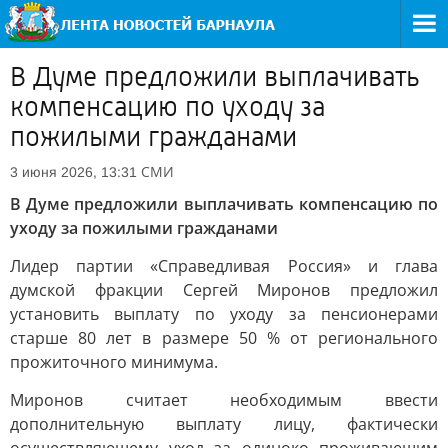
В Думе предложили выплачивать
компенсацию по уходу за
пожилыми гражданами
СМИ
3 июня 2026, 13:31
В Думе предложили выплачивать компенсацию по
уходу за пожилыми гражданами
Лидер партии «Справедливая Россия» и глава
думской фракции Сергей Миронов предложил
установить выплату по уходу за пенсионерами
старше 80 лет в размере 50 % от регионального
прожиточного минимума.
Миронов считает необходимым ввести
дополнительную выплату лицу, фактически