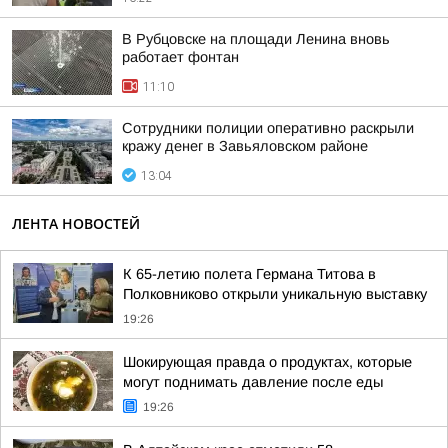
В Рубцовске на площади Ленина вновь
работает фонтан
11:10
Сотрудники полиции оперативно раскрыли
кражу денег в Завьяловском районе
13:04
ЛЕНТА НОВОСТЕЙ
К 65-летию полета Германа Титова в
Полковниково открыли уникальную выставку
19:26
Шокирующая правда о продуктах, которые
могут поднимать давление после еды
19:26