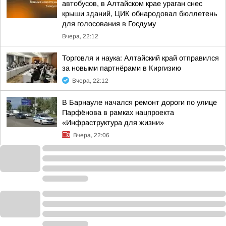
автобусов, в Алтайском крае ураган снес
крыши зданий, ЦИК обнародовал бюллетень
для голосования в Госдуму
Вчера, 22:12
Торговля и наука: Алтайский край отправился
за новыми партнёрами в Киргизию
Вчера, 22:12
В Барнауле начался ремонт дороги по улице
Парфёнова в рамках нацпроекта
«Инфраструктура для жизни»
Вчера, 22:06