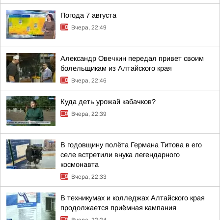
Погода 7 августа
Вчера, 22:49
Александр Овечкин передал привет своим
болельщикам из Алтайского края
Вчера, 22:46
Куда деть урожай кабачков?
Вчера, 22:39
В годовщину полёта Германа Титова в его
селе встретили внука легендарного
космонавта
Вчера, 22:33
В техникумах и колледжах Алтайского края
продолжается приёмная кампания