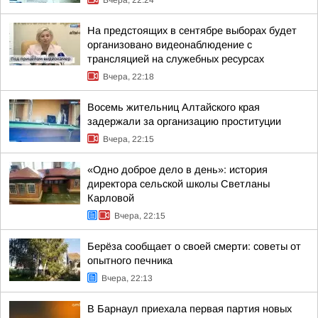
Вчера, 22:24
На предстоящих в сентябре выборах будет
организовано видеонаблюдение с
трансляцией на служебных ресурсах
Вчера, 22:18
Восемь жительниц Алтайского края
задержали за организацию проституции
Вчера, 22:15
«Одно доброе дело в день»: история
директора сельской школы Светланы
Карловой
Вчера, 22:15
Берёза сообщает о своей смерти: советы от
опытного печника
Вчера, 22:13
В Барнаул приехала первая партия новых