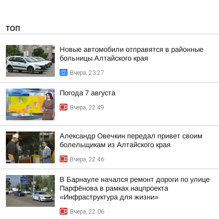
ТОП
Новые автомобили отправятся в районные
больницы Алтайского края
Вчера, 23:27
Погода 7 августа
Вчера, 22:49
Александр Овечкин передал привет своим
болельщикам из Алтайского края
Вчера, 22:46
В Барнауле начался ремонт дороги по улице
Парфёнова в рамках нацпроекта
«Инфраструктура для жизни»
Вчера, 22:06