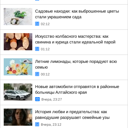
Садовые находки: как выброшенные цветы
стали украшением сада
02:12
Искусство колбасного мастерства: как
свинина и курица стали идеальной парой
01:12
Летние лимонады, которые порадуют всю
семью
00:12
Новые автомобили отправятся в районные
больницы Алтайского края
Вчера, 23:27
История любви и предательства: как
равнодушие разрушает семейные узы
Вчера, 23:12