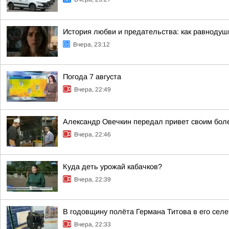
История любви и предательства: как равноду
Вчера, 23:12
Погода 7 августа
Вчера, 22:49
Александр Овечкин передал привет своим бол
Вчера, 22:46
Куда деть урожай кабачков?
Вчера, 22:39
В годовщину полёта Германа Титова в его селе
Вчера, 22:33