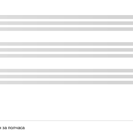
н за полчаса