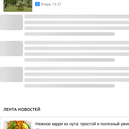
Вчера, 16:37
ЛЕНТА НОВОСТЕЙ
Нежное карри из нута: простой и полезный ужи