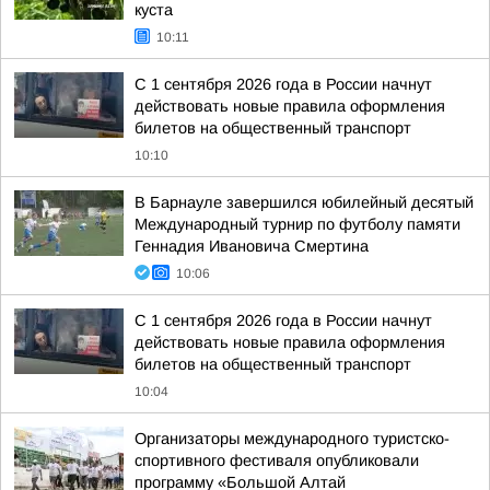
куста
10:11
С 1 сентября 2026 года в России начнут
действовать новые правила оформления
билетов на общественный транспорт
10:10
В Барнауле завершился юбилейный десятый
Международный турнир по футболу памяти
Геннадия Ивановича Смертина
10:06
С 1 сентября 2026 года в России начнут
действовать новые правила оформления
билетов на общественный транспорт
10:04
Организаторы международного туристско-
спортивного фестиваля опубликовали
программу «Большой Алтай