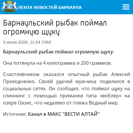
Барнаульский рыбак поймал
огромную щуку
СМИ
3 июня 2026, 11:54
Барнаульский рыбак поймал огромную щуку.
Она потянула на 4 килограмма и 200 граммов.
Счастливчиком оказался опытный рыбак Алексей
Приходченко. Своей удачей мужчина поделился в
социальных сетях. Он сообщил, что поймал щуку на
спиннинг с помощью приманки типа «воблер» на
озере Оазис, что недалеко от пляжа Водный мир.
Источник:
Канал в МАКС "ВЕСТИ АЛТАЙ"