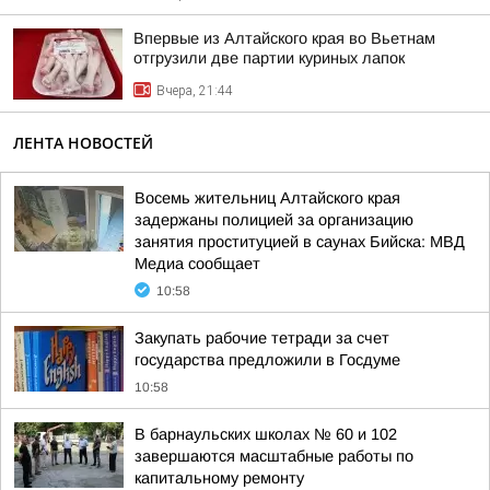
Впервые из Алтайского края во Вьетнам
отгрузили две партии куриных лапок
Вчера, 21:44
ЛЕНТА НОВОСТЕЙ
Восемь жительниц Алтайского края
задержаны полицией за организацию
занятия проституцией в саунах Бийска: МВД
Медиа сообщает
10:58
Закупать рабочие тетради за счет
государства предложили в Госдуме
10:58
В барнаульских школах № 60 и 102
завершаются масштабные работы по
капитальному ремонту