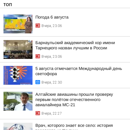
ТОП
Погода 6 августа
Вчера, 23:06
Барнаульский академический хор имени
Тарнецкого назван лучшим в России
Вчера, 23:06
5 августа отмечается Международный день
светофора
Вчера, 22:30
Алтайские авиашины прошли проверку
первым полётом отечественного
авиалайнера МС-21
Вчера, 22:27
Врач, которого знает все село: история