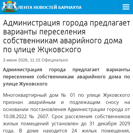
Администрация города предлагает
варианты переселения
собственникам аварийного дома
по улице Жуковского
Официально
3 июня 2026, 11:15
Администрация города предлагает варианты
переселения собственникам аварийного дома по
улице Жуковского
Многоквартирный дом № 01 по улице Жуковского
признан аварийным и подлежащим сносу на
основании постановления Администрации города от
10.08.2022 № 2607. Срок расселения собственников
жилых помещений установлен до 31 декабря 2029
года. В доме находится 24 жилых помещения,