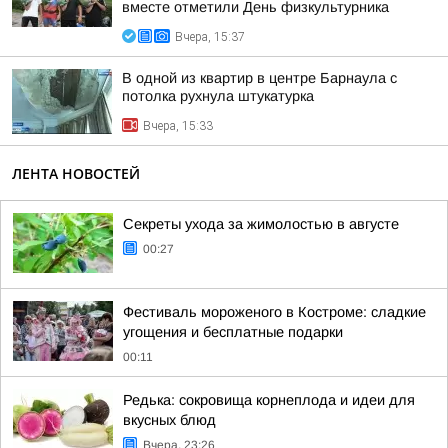
вместе отметили День физкультурника
Вчера, 15:37
В одной из квартир в центре Барнаула с
потолка рухнула штукатурка
Вчера, 15:33
ЛЕНТА НОВОСТЕЙ
Секреты ухода за жимолостью в августе
00:27
Фестиваль мороженого в Костроме: сладкие
угощения и бесплатные подарки
00:11
Редька: сокровища корнеплода и идеи для
вкусных блюд
Вчера, 23:26