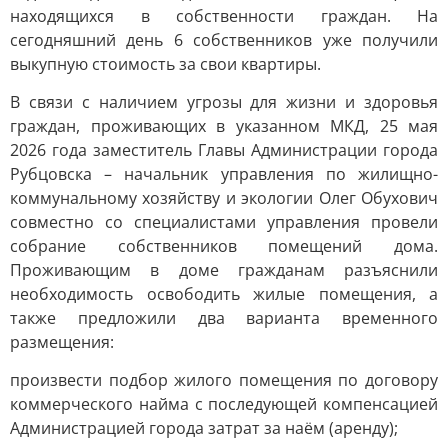
находящихся в собственности граждан. На
сегодняшний день 6 собственников уже получили
выкупную стоимость за свои квартиры.
В связи с наличием угрозы для жизни и здоровья
граждан, проживающих в указанном МКД, 25 мая
2026 года заместитель Главы Администрации города
Рубцовска – начальник управления по жилищно-
коммунальному хозяйству и экологии Олег Обухович
совместно со специалистами управления провели
собрание собственников помещений дома.
Проживающим в доме гражданам разъяснили
необходимость освободить жилые помещения, а
также предложили два варианта временного
размещения:
произвести подбор жилого помещения по договору
коммерческого найма с последующей компенсацией
Администрацией города затрат за наём (аренду);