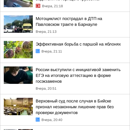
Вчера, 21:18
Мотоциклист пострадал в ДТП на
Павловском тракте в Барнауле
Вчера, 21:13
Эффективная борьба с паршой на яблонях
Вчера, 21:11
России выступили с инициативой заменить
ЕГЭ на итоговую аттестацию в форме
госэкзаменов
Вчера, 20:51
Верховный суд после случая в Бийске
признал незаконным лишение прав без
проверки документов
Вчера, 20:40