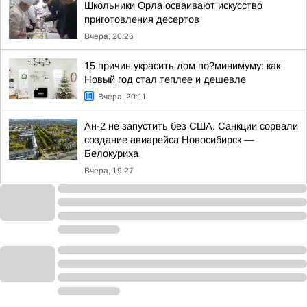
Школьники Орла осваивают искусство
приготовления десертов
Вчера, 20:26
15 причин украсить дом по?минимуму: как
Новый год стал теплее и дешевле
Вчера, 20:11
Ан-2 не запустить без США. Санкции сорвали
создание авиарейса Новосибирск —
Белокуриха
Вчера, 19:27