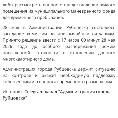
либо рассмотреть вопрос о предоставлении жилого
помещения из муниципального маневренного фонда
для временного пребывания.
28 мая в Администрации Рубцовска состоялось
заседание комиссии по чрезвычайным ситуациям.
Принято решение ввести с 17 часов 00 минут 28 мая
2026 года до особого распоряжения режим
повышенной готовности в отношении данного
многоквартирного дома.
Администрация города Рубцовска держит ситуацию
на контроле и окажет необходимую поддержку
собственникам в вопросах временного размещения.
Источник:
Telegram-канал "Администрация города
Рубцовска"