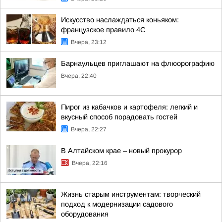
Искусство наслаждаться коньяком:
французское правило 4С
Вчера, 23:12
Барнаульцев приглашают на флюорографию
Вчера, 22:40
Пирог из кабачков и картофеля: легкий и
вкусный способ порадовать гостей
Вчера, 22:27
В Алтайском крае – новый прокурор
Вчера, 22:16
Жизнь старым инструментам: творческий
подход к модернизации садового
оборудования