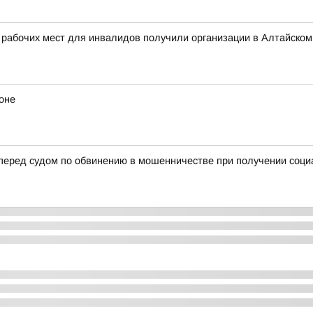
 рабочих мест для инвалидов получили организации в Алтайском
оне
 перед судом по обвинению в мошенничестве при получении соц