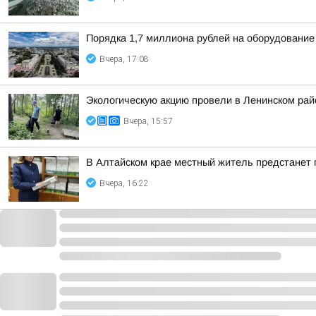
Порядка 1,7 миллиона рублей на оборудование
Вчера, 17:08
Экологическую акцию провели в Ленинском рай
Вчера, 15:57
В Алтайском крае местный житель предстанет
Вчера, 16:22