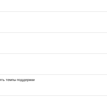
ять темпы поддержки