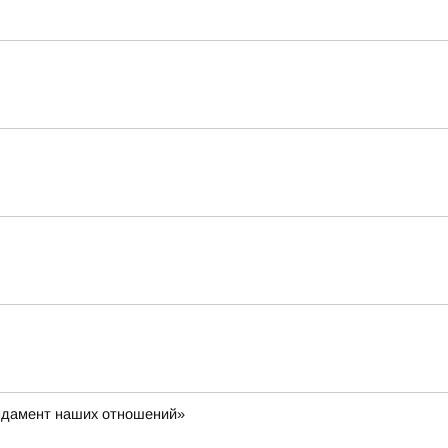
ундамент наших отношений»