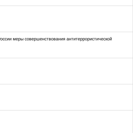
России меры совершенствования антитеррористической