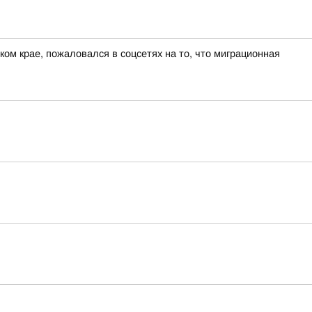
ом крае, пожаловался в соцсетях на то, что миграционная