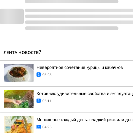
ЛЕНТА НОВОСТЕЙ
Невероятное сочетание курицы и кабачков
05:25
Котовник: удивительные свойства и эксплуатац
05:11
Мороженое каждый день: сладкий риск или до
04:25