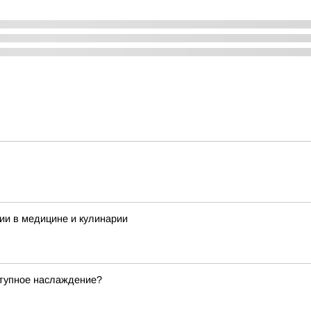
ии в медицине и кулинарии
ступное наслаждение?