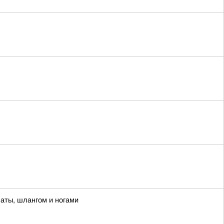
паты, шлангом и ногами