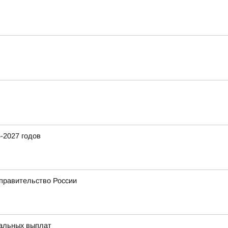
-2027 годов
 правительство России
иальных выплат