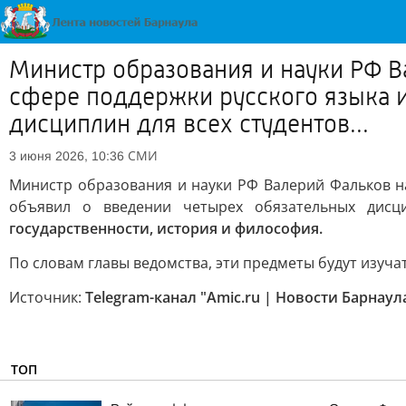
Министр образования и науки РФ В
сфере поддержки русского языка и
дисциплин для всех студентов...
СМИ
3 июня 2026, 10:36
Министр образования и науки РФ Валерий Фальков на
объявил о введении четырех обязательных дисци
государственности, история и философия.
По словам главы ведомства, эти предметы будут изуча
Источник:
Telegram-канал "Amic.ru | Новости Барнаул
ТОП