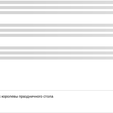
 королевы праздничного стола