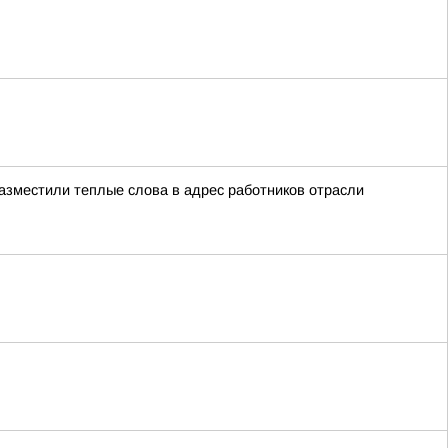
азместили теплые слова в адрес работников отрасли