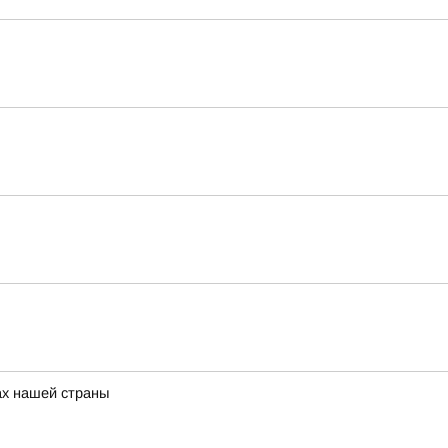
ах нашей страны