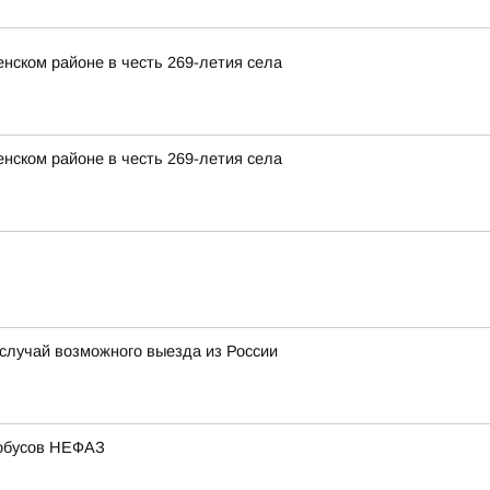
нском районе в честь 269-летия села
нском районе в честь 269-летия села
 случай возможного выезда из России
тобусов НЕФАЗ