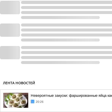
ЛЕНТА НОВОСТЕЙ
Невероятные закуски: фаршированные яйца как
20:26