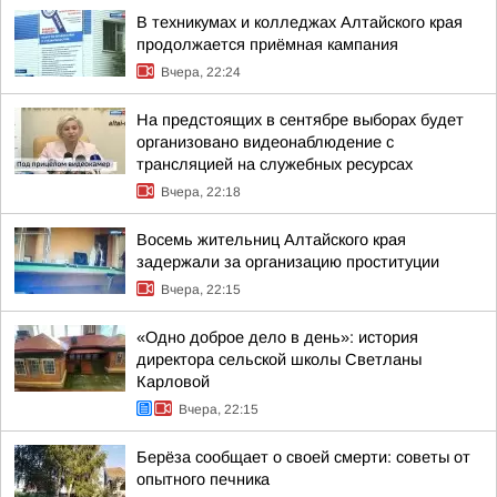
В техникумах и колледжах Алтайского края
продолжается приёмная кампания
Вчера, 22:24
На предстоящих в сентябре выборах будет
организовано видеонаблюдение с
трансляцией на служебных ресурсах
Вчера, 22:18
Восемь жительниц Алтайского края
задержали за организацию проституции
Вчера, 22:15
«Одно доброе дело в день»: история
директора сельской школы Светланы
Карловой
Вчера, 22:15
Берёза сообщает о своей смерти: советы от
опытного печника