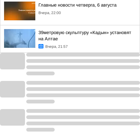
Главные новости четверга, 6 августа
Вчера, 22:00
39метровую скульптуру «Кадын» установят
на Алтае
Вчера, 21:57