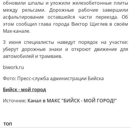
обновили шпалы и уложили железобетонные плиты
между рельсами. Дорожные рабочие завершили
асфальтирование оставшейся части переезда. Об
этом сообщил глава города Виктор Щиглев в своём
Мах-канале.
3 июня специалисты наведут порядок на участке:
уберут дорожные знаки и откроют движение для
автомобилей и трамваев.
biwork.ru
Фото: Пресс-служба администрации Бийска
Бийск - мой город
Источник:
Канал в МАКС "БИЙСК - МОЙ ГОРОД!"
ТОП