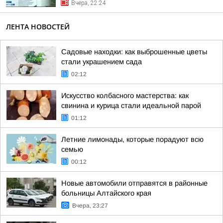
Вчера, 22:24
ЛЕНТА НОВОСТЕЙ
Садовые находки: как выброшенные цветы
стали украшением сада
02:12
Искусство колбасного мастерства: как
свинина и курица стали идеальной парой
01:12
Летние лимонады, которые порадуют всю
семью
00:12
Новые автомобили отправятся в районные
больницы Алтайского края
Вчера, 23:27