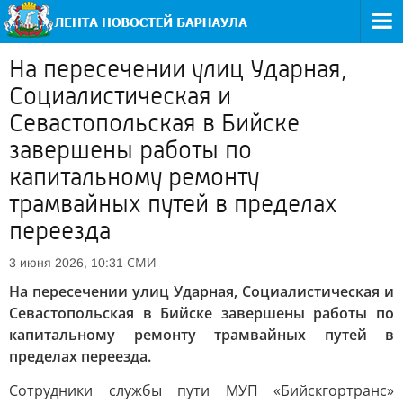
На пересечении улиц Ударная,
Социалистическая и
Севастопольская в Бийске
завершены работы по
капитальному ремонту
трамвайных путей в пределах
переезда
СМИ
3 июня 2026, 10:31
На пересечении улиц Ударная, Социалистическая и
Севастопольская в Бийске завершены работы по
капитальному ремонту трамвайных путей в
пределах переезда.
Сотрудники службы пути МУП «Бийскгортранс»