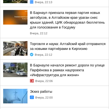
Вчера, 22:13
В Барнаул приехала первая партия новых
автобусов, в Алтайском крае ураган снес
крыши зданий, ЦИК обнародовал бюллетень
для голосования в Госдуму
Вчера, 22:12
Торговля и наука: Алтайский край отправился
за новыми партнёрами в Киргизию
Вчера, 22:12
В Барнауле начался ремонт дороги по улице
Парфёнова в рамках нацпроекта
«Инфраструктура для жизни»
Вчера, 22:06
Эскиз работы
Вчера, 22:00