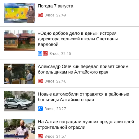
Погода 7 августа
Вчера, 22:49
«Одно доброе дело в день»: история
директора сельской школы Светланы
Карловой
Вчера, 22:15
Александр Овечкин передал привет своим
болельщикам из Алтайского края
Вчера, 22:46
Новые автомобили отправятся в районные
больницы Алтайского края
Вчера, 23:27
На Алтае наградили лучших представителей
строительной отрасли
Вчера, 21:57