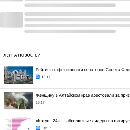
ЛЕНТА НОВОСТЕЙ
Рейтинг эффективности сенаторов Совета Феде
18:17
Женщину в Алтайском крае арестовали за приз
18:17
«Катунь 24» — абсолютные лидеры по цитируе
18:17