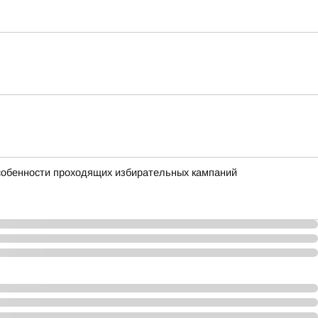
особенности проходящих избирательных кампаний