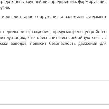
 сосредоточены крупнейшие предприятия, формирующие
угие.
нтировали старое сооружение и заложили фундамент
и перильное ограждения, предусмотрено устройство
ксплуатацию, что обеспечит бесперебойную связь с
жки заводов, повысит безопасность движения для