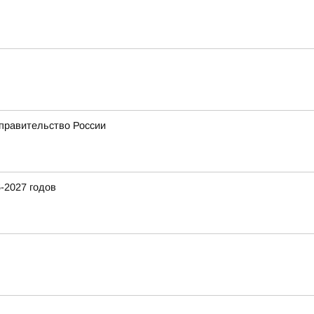
 правительство России
-2027 годов