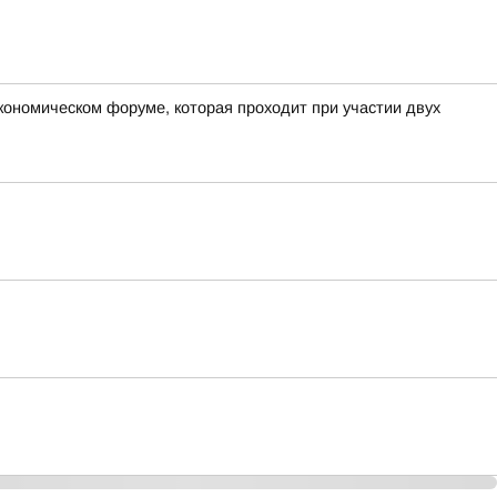
экономическом форуме, которая проходит при участии двух