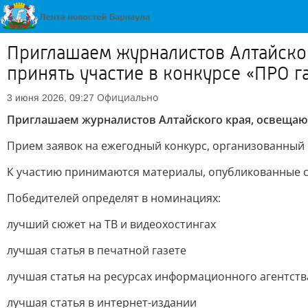
Приглашаем журналистов Алтайско
принять участие в конкурсе «ПРО г
Официально
3 июня 2026, 09:27
Приглашаем журналистов Алтайского края, освещаю
Прием заявок на ежегодный конкурс, организованный 
К участию принимаются материалы, опубликованные с 1
Победителей определят в номинациях:
лучший сюжет на ТВ и видеохостингах
лучшая статья в печатной газете
лучшая статья на ресурсах информационного агентств
лучшая статья в интернет-издании