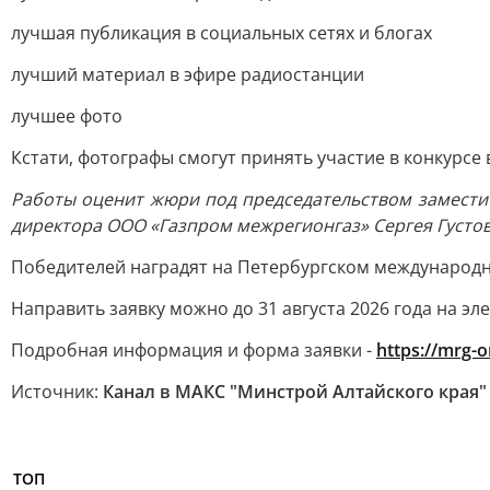
лучшая публикация в социальных сетях и блогах
лучший материал в эфире радиостанции
лучшее фото
Кстати, фотографы смогут принять участие в конкурсе
Работы оценит жюри под председательством замести
директора ООО «Газпром межрегионгаз» Сергея Густо
Победителей наградят на Петербургском международн
Направить заявку можно до 31 августа 2026 года на эл
Подробная информация и форма заявки -
https://mrg-o
Источник:
Канал в МАКС "Минстрой Алтайского края"
ТОП