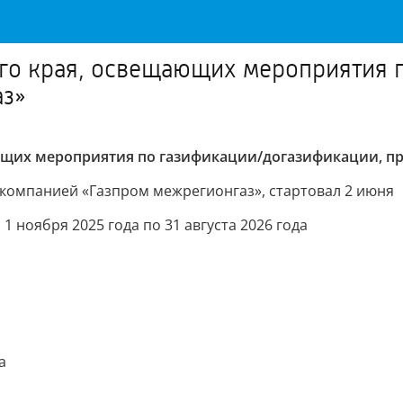
го края, освещающих мероприятия 
аз»
щих мероприятия по газификации/догазификации, при
компанией «Газпром межрегионгаз», стартовал 2 июня
 ноября 2025 года по 31 августа 2026 года
а