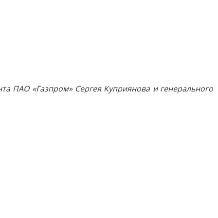
та ПАО «Газпром» Сергея Куприянова и генерального