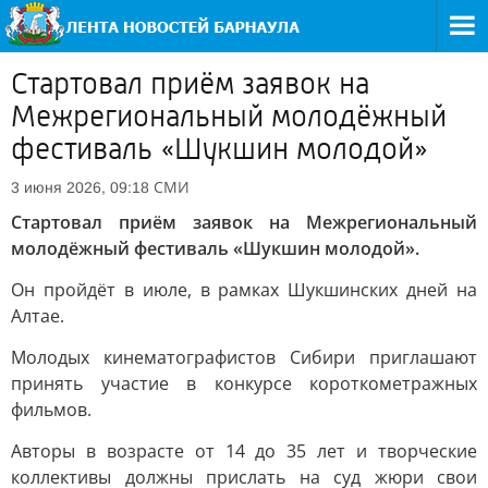
Стартовал приём заявок на
Межрегиональный молодёжный
фестиваль «Шукшин молодой»
СМИ
3 июня 2026, 09:18
Стартовал приём заявок на Межрегиональный
молодёжный фестиваль «Шукшин молодой».
Он пройдёт в июле, в рамках Шукшинских дней на
Алтае.
Молодых кинематографистов Сибири приглашают
принять участие в конкурсе короткометражных
фильмов.
Авторы в возрасте от 14 до 35 лет и творческие
коллективы должны прислать на суд жюри свои