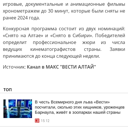
игровые, документальные и анимационные фильмы
хронометражем до 30 минут, которые были сняты не
ранее 2024 года.
Конкурсная программа состоит из двух номинаций:
«Снято на Алтае» и «Снято в Сибири». Победителей
определит профессиональное жюри из числа
ведущих кинематографистов страны. Заявки
принимаются до конца следующей недели.
Источник:
Канал в МАКС "ВЕСТИ АЛТАЙ"
ТОП
В честь Всемирного дня льва «Вести»
посчитали, сколько этих хищников, уроженцев
Барнаула, живёт в зоопарках нашей страны
15:12