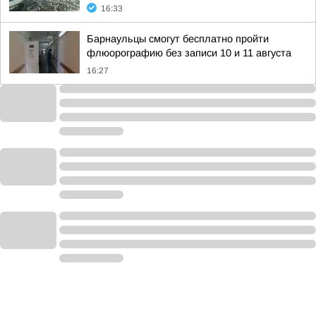
16:33
Барнаульцы смогут бесплатно пройти
флюорографию без записи 10 и 11 августа
16:27