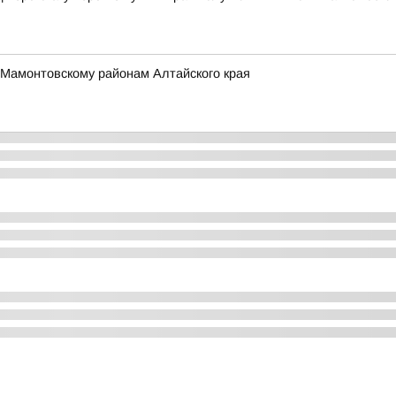
 Мамонтовскому районам Алтайского края