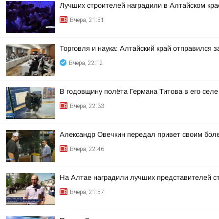
Лучших строителей наградили в Алтайском кра
Вчера, 21:51
Торговля и наука: Алтайский край отправился 
Вчера, 22:12
В годовщину полёта Германа Титова в его селе
Вчера, 22:33
Александр Овечкин передал привет своим боле
Вчера, 22:46
На Алтае наградили лучших представителей с
Вчера, 21:57