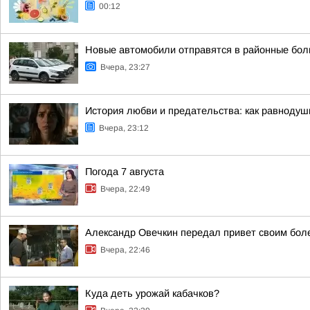
00:12
Новые автомобили отправятся в районные бол
Вчера, 23:27
История любви и предательства: как равноду
Вчера, 23:12
Погода 7 августа
Вчера, 22:49
Александр Овечкин передал привет своим бол
Вчера, 22:46
Куда деть урожай кабачков?