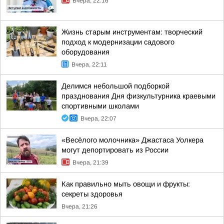
Вчера, 22:16
Жизнь старым инструментам: творческий
подход к модернизации садового
оборудования
Вчера, 22:11
Делимся небольшой подборкой
празднования Дня физкультурника краевыми
спортивными школами
Вчера, 22:07
«Весёлого молочника» Джастаса Уолкера
могут депортировать из России
Вчера, 21:39
Как правильно мыть овощи и фрукты:
секреты здоровья
Вчера, 21:26