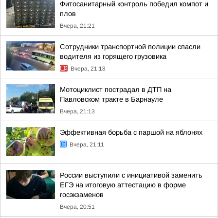
Фитосанитарный контроль победил компот и
плов
Вчера, 21:21
Сотрудники транспортной полиции спасли
водителя из горящего грузовика
Вчера, 21:18
Мотоциклист пострадал в ДТП на
Павловском тракте в Барнауле
Вчера, 21:13
Эффективная борьба с паршой на яблонях
Вчера, 21:11
России выступили с инициативой заменить
ЕГЭ на итоговую аттестацию в форме
госэкзаменов
Вчера, 20:51