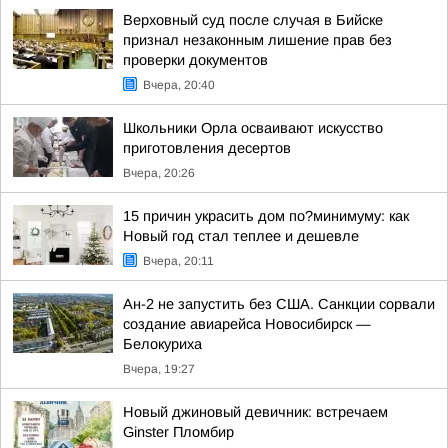
Верховный суд после случая в Бийске
признал незаконным лишение прав без
проверки документов
Вчера, 20:40
Школьники Орла осваивают искусство
приготовления десертов
Вчера, 20:26
15 причин украсить дом по?минимуму: как
Новый год стал теплее и дешевле
Вчера, 20:11
Ан-2 не запустить без США. Санкции сорвали
создание авиарейса Новосибирск —
Белокуриха
Вчера, 19:27
Новый джиновый девичник: встречаем
Ginster Пломбир