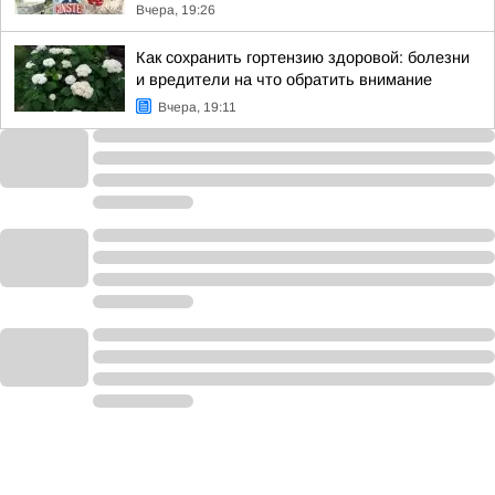
Вчера, 19:26
Как сохранить гортензию здоровой: болезни
и вредители на что обратить внимание
Вчера, 19:11