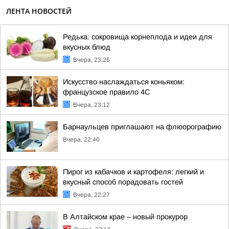
ЛЕНТА НОВОСТЕЙ
Редька: сокровища корнеплода и идеи для
вкусных блюд
Вчера, 23:26
Искусство наслаждаться коньяком:
французское правило 4С
Вчера, 23:12
Барнаульцев приглашают на флюорографию
Вчера, 22:40
Пирог из кабачков и картофеля: легкий и
вкусный способ порадовать гостей
Вчера, 22:27
В Алтайском крае – новый прокурор