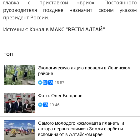
главка с приставкой «врио». Постоянного
руководителя позднее назначит своим указом
президент России.
Источник:
Канал в МАКС "ВЕСТИ АЛТАЙ"
ТОП
Экологическую акцию провели в Ленинском
районе
15:57
Фото: Олег Богданов
19:46
Самого молодого космонавта планеты и
автора первых снимков Земли с орбиты
вспоминают в Алтайском крае