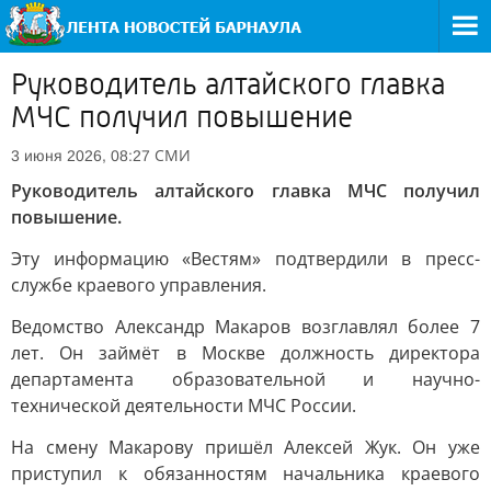
Руководитель алтайского главка
МЧС получил повышение
СМИ
3 июня 2026, 08:27
Руководитель алтайского главка МЧС получил
повышение.
Эту информацию «Вестям» подтвердили в пресс-
службе краевого управления.
Ведомство Александр Макаров возглавлял более 7
лет. Он займёт в Москве должность директора
департамента образовательной и научно-
технической деятельности МЧС России.
На смену Макарову пришёл Алексей Жук. Он уже
приступил к обязанностям начальника краевого