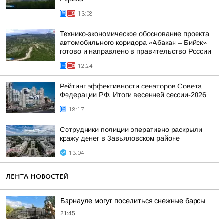
13:08
Технико-экономическое обоснование проекта
автомобильного коридора «Абакан – Бийск»
готово и направлено в правительство России
12:24
Рейтинг эффективности сенаторов Совета
Федерации РФ. Итоги весенней сессии-2026
18:17
Сотрудники полиции оперативно раскрыли
кражу денег в Завьяловском районе
13:04
ЛЕНТА НОВОСТЕЙ
Барнауле могут поселиться снежные барсы
21:45