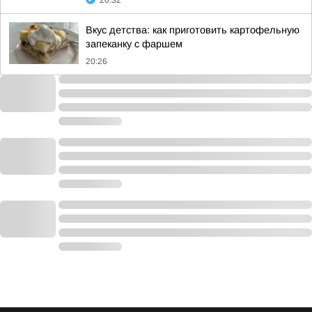
20:32
Вкус детства: как приготовить картофельную
запеканку с фаршем
20:26