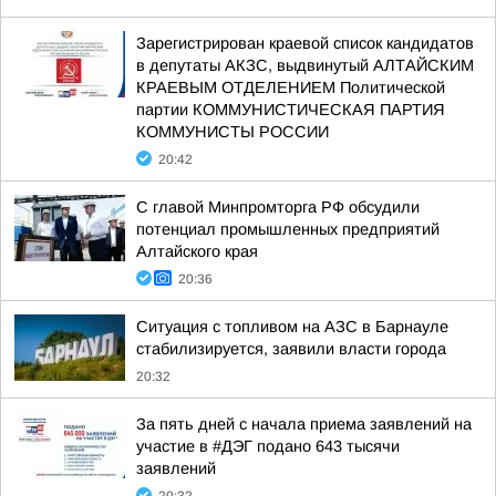
Зарегистрирован краевой список кандидатов
в депутаты АКЗС, выдвинутый АЛТАЙСКИМ
КРАЕВЫМ ОТДЕЛЕНИЕМ Политической
партии КОММУНИСТИЧЕСКАЯ ПАРТИЯ
КОММУНИСТЫ РОССИИ
20:42
С главой Минпромторга РФ обсудили
потенциал промышленных предприятий
Алтайского края
20:36
Ситуация с топливом на АЗС в Барнауле
стабилизируется, заявили власти города
20:32
За пять дней с начала приема заявлений на
участие в #ДЭГ подано 643 тысячи
заявлений