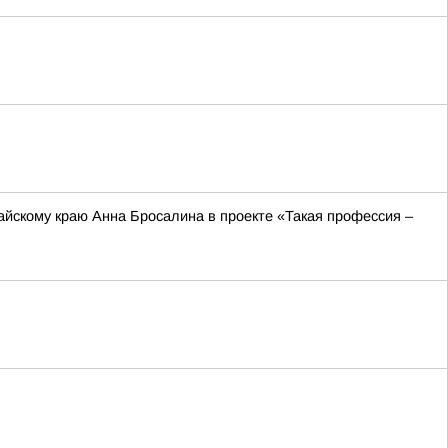
йскому краю Анна Бросалина в проекте «Такая профессия –