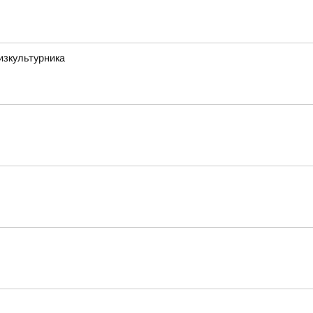
изкультурника