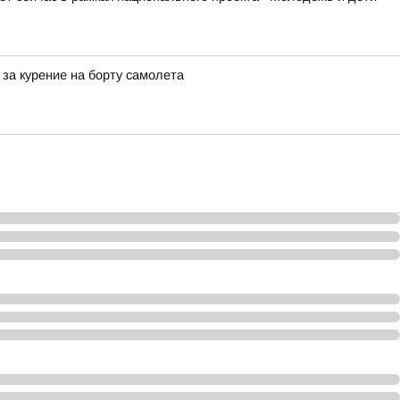
за курение на борту самолета