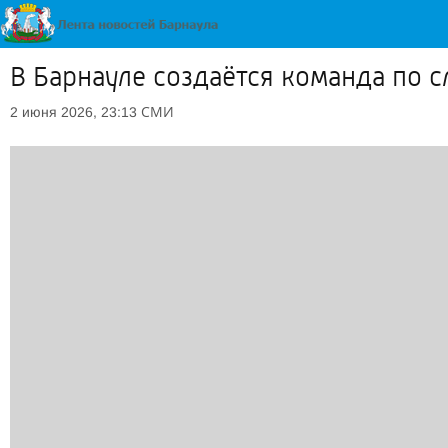
В Барнауле создаётся команда по 
СМИ
2 июня 2026, 23:13