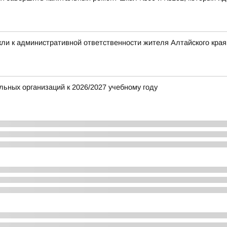
ли к административной ответственности жителя Алтайского края 
ьных организаций к 2026/2027 учебному году