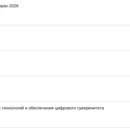
орах-2026
 технологий и обеспечения цифрового суверенитета