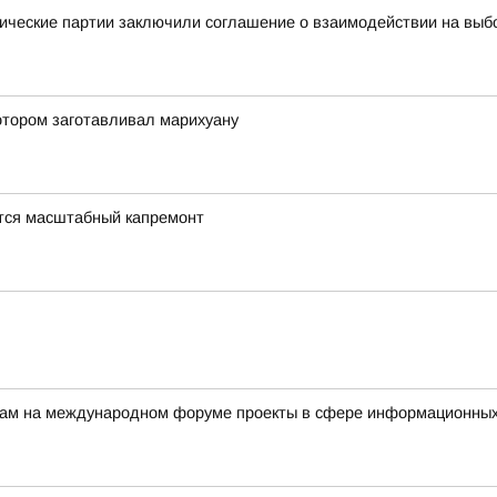
ические партии заключили соглашение о взаимодействии на выб
отором заготавливал марихуану
тся масштабный капремонт
ерам на международном форуме проекты в сфере информационных