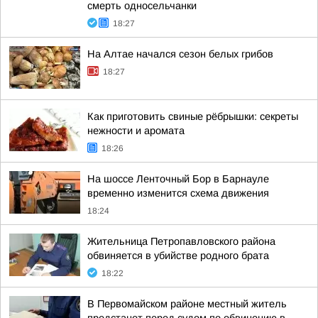
смерть односельчанки
18:27
На Алтае начался сезон белых грибов
18:27
Как приготовить свиные рёбрышки: секреты
нежности и аромата
18:26
На шоссе Ленточный Бор в Барнауле
временно изменится схема движения
18:24
Жительница Петропавловского района
обвиняется в убийстве родного брата
18:22
В Первомайском районе местный житель