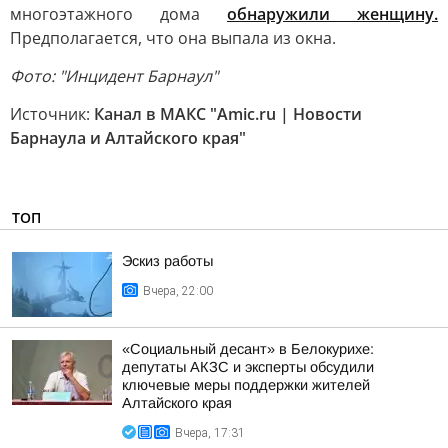
многоэтажного дома
обнаружили женщину.
Предполагается, что она выпала из окна.
Фото: "Инцидент Барнаул"
Источник:
Канал в МАКС "Amic.ru | Новости
Барнаула и Алтайского края"
ТОП
Эскиз работы
Вчера, 22:00
«Социальный десант» в Белокурихе:
депутаты АКЗС и эксперты обсудили
ключевые меры поддержки жителей
Алтайского края
Вчера, 17:31