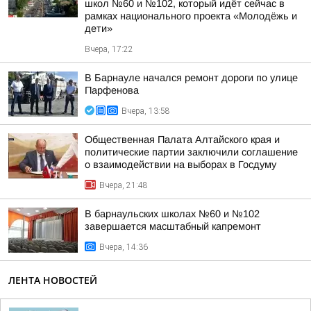
школ №60 и №102, который идёт сейчас в
рамках национального проекта «Молодёжь и
дети»
Вчера, 17:22
В Барнауле начался ремонт дороги по улице
Парфенова
Вчера, 13:58
Общественная Палата Алтайского края и
политические партии заключили соглашение
о взаимодействии на выборах в Госдуму
Вчера, 21:48
В барнаульских школах №60 и №102
завершается масштабный капремонт
Вчера, 14:36
ЛЕНТА НОВОСТЕЙ