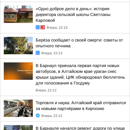
«Одно доброе дело в день»: история
директора сельской школы Светланы
Карловой
Вчера, 22:15
Берёза сообщает о своей смерти: советы от
опытного печника
Вчера, 22:13
В Барнаул приехала первая партия новых
автобусов, в Алтайском крае ураган снес
крыши зданий, ЦИК обнародовал бюллетень
для голосования в Госдуму
Вчера, 22:12
Торговля и наука: Алтайский край отправился
за новыми партнёрами в Киргизию
Вчера, 22:12
В Барнауле начался ремонт дороги по улице