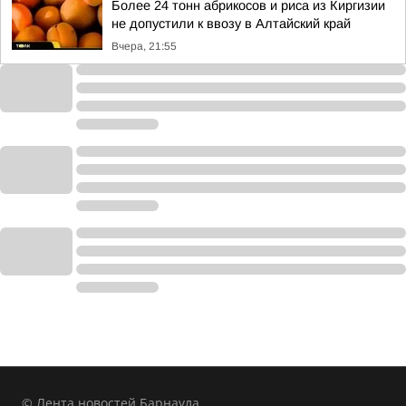
Более 24 тонн абрикосов и риса из Киргизии
не допустили к ввозу в Алтайский край
Вчера, 21:55
© Лента новостей Барнаула