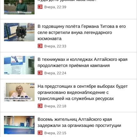
Вчера, 22:39
В годовщину полёта Германа Титова в его
селе встретили внука легендарного
космонавта
Вчера, 22:33
В техникумах и колледжах Алтайского края
продолжается приёмная кампания
Вчера, 22:24
На предстоящих в сентябре выборах будет
организовано видеонаблюдение с
трансляцией на служебных ресурсах
Вчера, 22:18
Восемь жительниц Алтайского края
задержали за организацию проституции
Вчера, 22:15