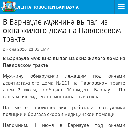
В Барнауле мужчина выпал из
окна жилого дома на Павловском
тракте
СМИ
2 июня 2026, 21:05
В Барнауле мужчина выпал из окна жилого дома на
Павловском тракте
Мужчину обнаружили лежащим под окнами
девятиэтажного дома №261 на Павловском тракте
днем 2 июня, сообщает "Инцидент Барнаул". По
словам очевидцев, он мог выпасть из окна.
На месте происшествия работали сотрудники
полиции и бригада скорой медицинской помощи.
Напомним, 1 июня в Барнауле под окнами