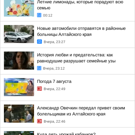
Летние лимонады, которые порадуют всю
семью
00:12
Новые автомобили отправятся в районные
больницы Алтайского края
Вчера, 23:27
История любви и предательства: как
равнодушие разрушает семейные узы
Вчера, 23:12
Погода 7 августа
Вчера, 22:49
Александр Овечкин передал привет своим
болельщикам из Алтайского края
Вчера, 22:46
Куда деть урожай кабачков?