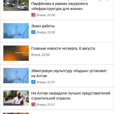
Парфёнова в рамках нацпроекта
«Инфраструктура для жизни»
Вчера, 22:06
Эскиз работы
Вчера, 22:00
Главные новости четверга, 6 августа
Вчера, 22:00
39метровую скульптуру «Кадын» установят
на Алтае
Вчера, 21:57
На Алтае наградили лучших представителей
строительной отрасли
Вчера, 21:57