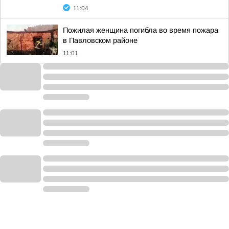
11:04
Пожилая женщина погибла во время пожара
в Павловском районе
11:01