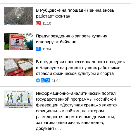
В Рубцовске на площади Ленина вновь
работает фонтан
11:10
Предупреждения о запрете купания
игнорируют бийчане
11:04
В преддверии профессионального праздника
в Барнауле наградили лучших работников
отрасли физической культуры и спорта
11:04
Информационно–аналитический портал
государственной программы Российской
федерации «Доступная среда» является
официальным сайтом, на котором
размещаются нормативные документы,
затрагивающие жизнь инвалидов,
документы...