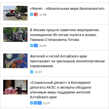
«Жилет - обязательная мера безопасности!»
11:48
В Москве прошло памятное мероприятие,
посвященное 65-летию полета в космос
Германа Степановича Титова
11:43
Жителей и гостей Алтайского края
приглашают на зрелищные конноспортивные
соревнования
11:37
«Социальный десант» в Белокурихе:
депутаты АКЗС и эксперты обсудили
ключевые меры поддержки жителей
Алтайского края
11:37