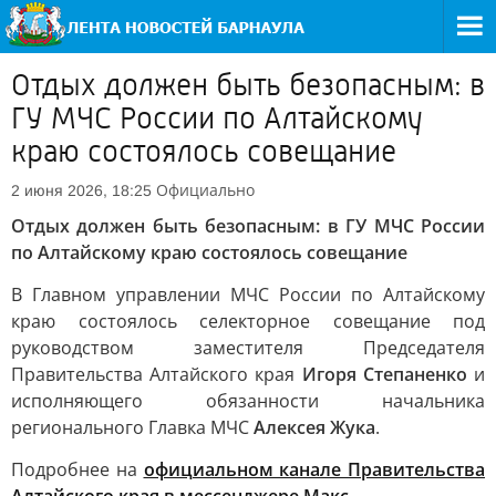
Отдых должен быть безопасным: в
ГУ МЧС России по Алтайскому
краю состоялось совещание
Официально
2 июня 2026, 18:25
Отдых должен быть безопасным: в ГУ МЧС России
по Алтайскому краю состоялось совещание
В Главном управлении МЧС России по Алтайскому
краю состоялось селекторное совещание под
руководством заместителя Председателя
Правительства Алтайского края
Игоря Степаненко
и
исполняющего обязанности начальника
регионального Главка МЧС
Алексея Жука
.
Подробнее на
официальном канале Правительства