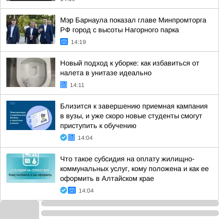
Мэр Барнаула показал главе Минпромторга
РФ город с высоты Нагорного парка
14:19
Новый подход к уборке: как избавиться от
налета в унитазе идеально
14:11
Близится к завершению приемная кампания
в вузы, и уже скоро новые студенты смогут
приступить к обучению
14:04
Что такое субсидия на оплату жилищно-
коммунальных услуг, кому положена и как ее
оформить в Алтайском крае
14:04