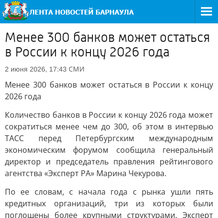
Менее 300 банков может остаться
в России к концу 2026 года
СМИ
2 июня 2026, 17:43
Менее 300 банков может остаться в России к концу
2026 года
Количество банков в России к концу 2026 года может
сократиться менее чем до 300, об этом в интервью
ТАСС перед Петербургским международным
экономическим форумом сообщила генеральный
директор и председатель правления рейтингового
агентства «Эксперт РА» Марина Чекурова.
По ее словам, с начала года с рынка ушли пять
кредитных организаций, три из которых были
поглощены более крупными структурами. Эксперт