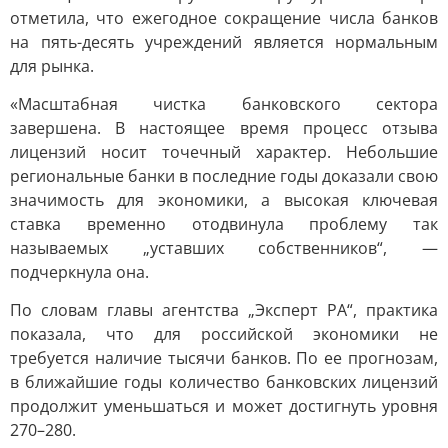
отметила, что ежегодное сокращение числа банков
на пять-десять учреждений является нормальным
для рынка.
«Масштабная чистка банковского сектора
завершена. В настоящее время процесс отзыва
лицензий носит точечный характер. Небольшие
региональные банки в последние годы доказали свою
значимость для экономики, а высокая ключевая
ставка временно отодвинула проблему так
называемых „уставших собственников“, —
подчеркнула она.
По словам главы агентства „Эксперт РА“, практика
показала, что для российской экономики не
требуется наличие тысячи банков. По ее прогнозам,
в ближайшие годы количество банковских лицензий
продолжит уменьшаться и может достигнуть уровня
270–280.