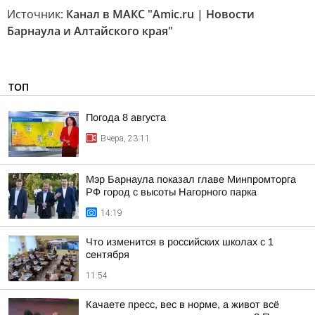
Источник:
Канал в МАКС "Amic.ru | Новости
Барнаула и Алтайского края"
ТОП
Погода 8 августа
Вчера, 23:11
Мэр Барнаула показал главе Минпромторга
РФ город с высоты Нагорного парка
14:19
Что изменится в российских школах с 1
сентября
11:54
Качаете пресс, вес в норме, а живот всё