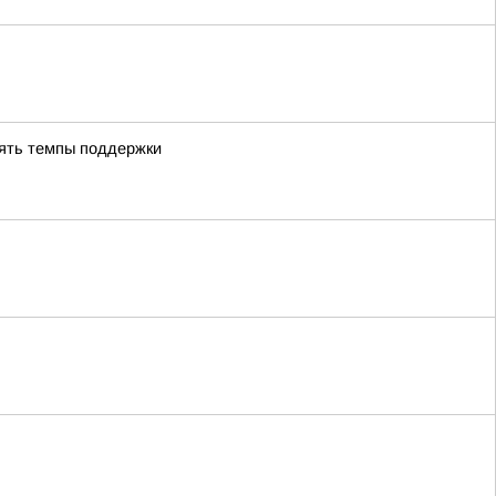
лять темпы поддержки