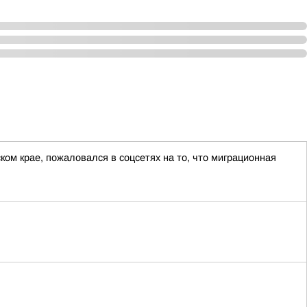
ом крае, пожаловался в соцсетях на то, что миграционная