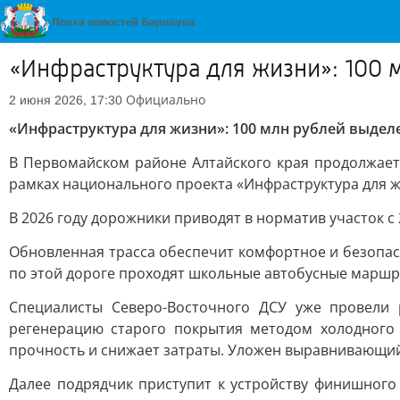
«Инфраструктура для жизни»: 100 
Официально
2 июня 2026, 17:30
«Инфраструктура для жизни»: 100 млн рублей выдел
В Первомайском районе Алтайского края продолжает
рамках национального проекта «Инфраструктура для ж
В 2026 году дорожники приводят в норматив участок с 28
Обновленная трасса обеспечит комфортное и безопа
по этой дороге проходят школьные автобусные маршр
Специалисты Северо-Восточного ДСУ уже провели 
регенерацию старого покрытия методом холодного 
прочность и снижает затраты. Уложен выравнивающий
Далее подрядчик приступит к устройству финишного