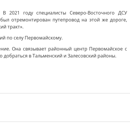
 В 2021 году специалисты Северо-Восточного ДСУ
 был отремонтирован путепровод на этой же дороге,
ий тракт».
ий по селу Первомайскому.
ние. Она связывает районный центр Первомайское с
о добраться в Тальменский и Залесовский районы.