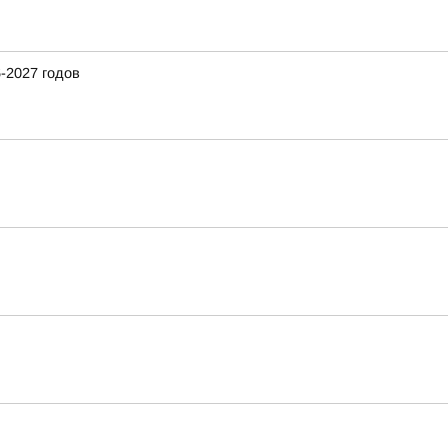
-2027 годов