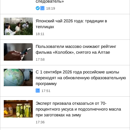
следователь»
18:19
Японский чай 2026 года: традиции в
теплицах
18:11
Пользователи массово снижают рейтинг
фильма «Колобок», снятого на Алтае
17:58
С 1 сентября 2026 года российские школы
переходят на обновленную образовательную
программу
17:51
Эксперт призвала отказаться от 70-
процентного уксуса и подсолнечного масла
при заготовках на зиму
17:36