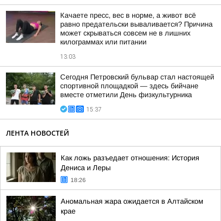
Качаете пресс, вес в норме, а живот всё
равно предательски вываливается? Причина
может скрываться совсем не в лишних
килограммах или питании
13:03
Сегодня Петровский бульвар стал настоящей
спортивной площадкой — здесь бийчане
вместе отметили День физкультурника
15:37
ЛЕНТА НОВОСТЕЙ
Как ложь разъедает отношения: История
Дениса и Леры
18:26
Аномальная жара ожидается в Алтайском
крае