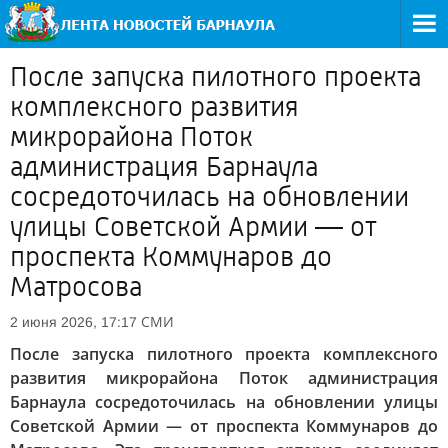
После запуска пилотного проекта
комплексного развития
микрорайона Поток
администрация Барнаула
сосредоточилась на обновлении
улицы Советской Армии — от
проспекта Коммунаров до
Матросова
СМИ
2 июня 2026, 17:17
После запуска пилотного проекта комплексного
развития микрорайона Поток администрация
Барнаула сосредоточилась на обновлении улицы
Советской Армии — от проспекта Коммунаров до