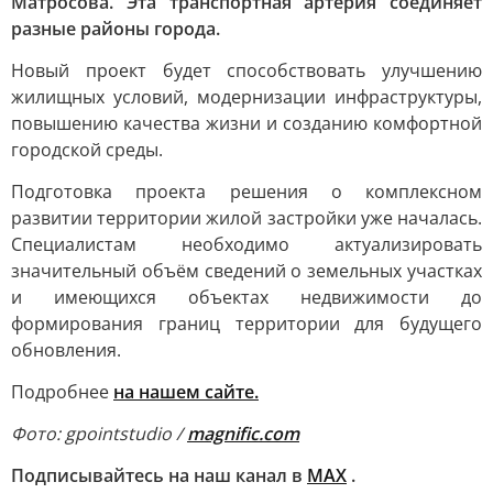
Матросова. Эта транспортная артерия соединяет
разные районы города.
Новый проект будет способствовать улучшению
жилищных условий, модернизации инфраструктуры,
повышению качества жизни и созданию комфортной
городской среды.
Подготовка проекта решения о комплексном
развитии территории жилой застройки уже началась.
Специалистам необходимо актуализировать
значительный объём сведений о земельных участках
и имеющихся объектах недвижимости до
формирования границ территории для будущего
обновления.
Подробнее
на нашем сайте.
Фото: gpointstudio /
magnific.com
Подписывайтесь на наш канал в
МАХ
.