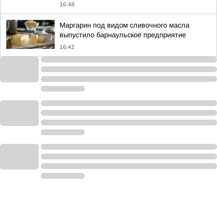
16:48
Маргарин под видом сливочного масла
выпустило барнаульское предприятие
16:42