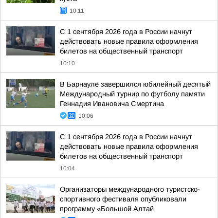
10:11
С 1 сентября 2026 года в России начнут
действовать новые правила оформления
билетов на общественный транспорт
10:10
В Барнауле завершился юбилейный десятый
Международный турнир по футболу памяти
Геннадия Ивановича Смертина
10:06
С 1 сентября 2026 года в России начнут
действовать новые правила оформления
билетов на общественный транспорт
10:04
Организаторы международного туристско-
спортивного фестиваля опубликовали
программу «Большой Алтай