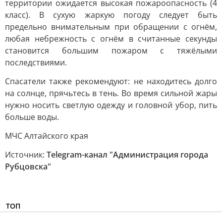
территории ожидается высокая пожароопасность (4
класс). В сухую жаркую погоду следует быть
предельно внимательным при обращении с огнём,
любая небрежность с огнём в считанные секунды
становится большим пожаром с тяжёлыми
последствиями.
Спасатели также рекомендуют: не находитесь долго
на солнце, прячьтесь в тень. Во время сильной жары
нужно носить светлую одежду и головной убор, пить
больше воды.
МЧС Алтайского края
Источник:
Telegram-канал "Администрация города
Рубцовска"
ТОП