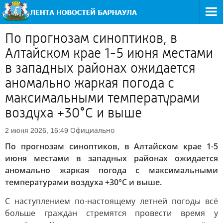
По прогнозам синоптиков, в
Алтайском крае 1-5 июня местами
в западных районах ожидается
аномально жаркая погода с
максимальными температурами
воздуха +30°С и выше
Официально
2 июня 2026, 16:49
По прогнозам синоптиков, в Алтайском крае 1-5
июня местами в западных районах ожидается
аномально жаркая погода с максимальными
температурами воздуха +30°С и выше.
С наступлением по-настоящему летней погоды всё
больше граждан стремятся провести время у