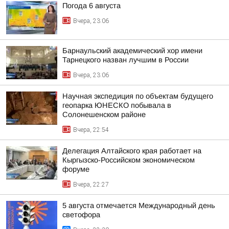
Погода 6 августа
Вчера, 23:06
Барнаульский академический хор имени
Тарнецкого назван лучшим в России
Вчера, 23:06
Научная экспедиция по объектам будущего
геопарка ЮНЕСКО побывала в
Солонешенском районе
Вчера, 22:54
Делегация Алтайского края работает на
Кыргызско-Российском экономическом
форуме
Вчера, 22:27
5 августа отмечается Международный день
светофора