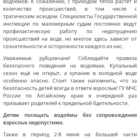
водоёмов. К сожалению, с приходом тепла растёт и
количество происшествий, в том числе с
трагическим исходом. Специалисты Государственной
инспекции по маломерным судам постоянно ведут
профилактическую работу по недопущению
происшествий на воде, но многое здесь зависит от
сознательности и осторожности каждого из нас.
Уважаемые рубцовчане! Соблюдайте правила
безопасного поведения на водоёмах. Купальный
сезон ещё не открыт, а купание в холодной воде
особенно опасно. Стоит также напомнить, что за
безопасность детей всегда в ответе взрослые! ГУ МЧС
России по Алтайскому краю в очередной раз
призывает родителей к предельной бдительности.
Детям посещать водоёмы без сопровождения
взрослых недопустимо.
Также в период 2-8 июня на большей части