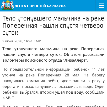
Тело утонувшего мальчика на реке
Поперечная нашли спустя четверо
суток
СМИ
2 июня 2026, 16:41
Тело утонувшего мальчика на реке Поперечная
нашли спустя четверо суток. Об этом рассказали
волонтеры поискового отряда "ЛизаАлерт".
По предварительной информации, ребёнок 11 лет
утонул на реке Поперечная 28 мая. На берегу
находилась компания ребят, двое зашли в реку у
берега и, поскользнувшись, оказались в воде. Один
ребёнок выбрался, второй ушёл под воду, сообщили
в МЧС.