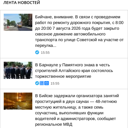
ЛЕНТА НОВОСТЕЙ
Бийчане, внимание. В связи с проведением
работ по ремонту дорожного покрытия, с 8:00
до 20:00 7 августа 2026 года будет закрыто
сквозное движение автомобильного
транспорта по улице Советской на участке от
переулка...
15:55
В Барнауле у Памятного знака в честь
строителей Алтайского края состоялось
торжественное мероприятие
15:55
В Бийске задержали организатора занятий
проституцией в двух саунах — 48-летнюю
местную жительницу, а также семь
соучастниц, выполнявших функции
водителей и администраторов, сообщает
региональное МВД