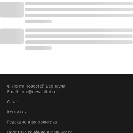
© Лента новостей Барнаула
Email:
info@newsaltai.ru
О нас
Контакты
Редакционная политика
Политика конфиденциальности