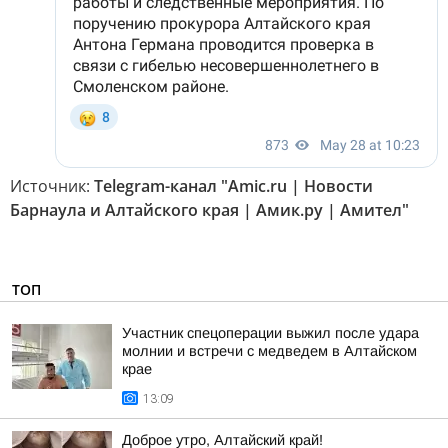
Источник:
Telegram-канал "Amic.ru | Новости
Барнаула и Алтайского края | Амик.ру | Амител"
ТОП
Участник спецоперации выжил после удара
молнии и встречи с медведем в Алтайском
крае
13:09
Доброе утро, Алтайский край!