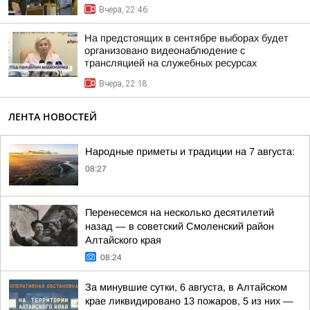
Вчера, 22:46
На предстоящих в сентябре выборах будет
организовано видеонаблюдение с
трансляцией на служебных ресурсах
Вчера, 22:18
ЛЕНТА НОВОСТЕЙ
Народные приметы и традиции на 7 августа:
08:27
Перенесемся на несколько десятилетий
назад — в советский Смоленский район
Алтайского края
08:24
За минувшие сутки, 6 августа, в Алтайском
крае ликвидировано 13 пожаров, 5 из них —