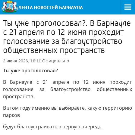
Ты уже проголосовал?. В Барнауле
с 21 апреля по 12 июня проходит
голосование за благоустройство
общественных пространств
Официально
2 июня 2026, 16:11
Ты уже проголосовал?
В Барнауле с 21 апреля по 12 июня проходит
голосование за благоустройство общественных
пространств.
В этом году именно вы выбираете, какую территорию
парков
будут благоустраивать в первую очередь.