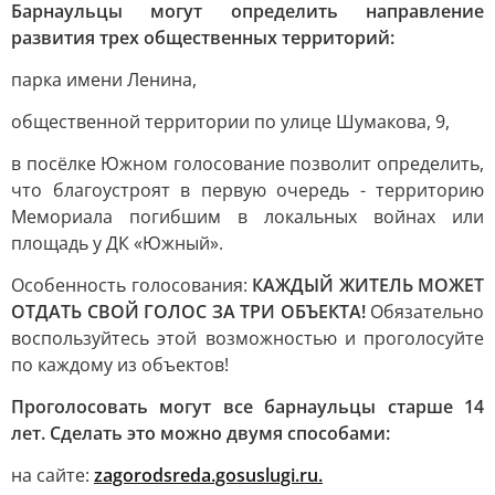
Барнаульцы могут определить направление
развития трех общественных территорий:
парка имени Ленина,
общественной территории по улице Шумакова, 9,
в посёлке Южном голосование позволит определить,
что благоустроят в первую очередь - территорию
Мемориала погибшим в локальных войнах или
площадь у ДК «Южный».
Особенность голосования:
КАЖДЫЙ ЖИТЕЛЬ МОЖЕТ
ОТДАТЬ СВОЙ ГОЛОС ЗА ТРИ ОБЪЕКТА!
Обязательно
воспользуйтесь этой возможностью и проголосуйте
по каждому из объектов!
Проголосовать могут все барнаульцы старше 14
лет. Сделать это можно двумя способами:
на сайте:
zagorodsreda.gosuslugi.ru.