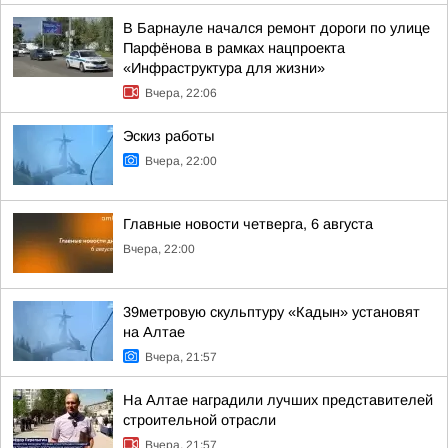
В Барнауле начался ремонт дороги по улице
Парфёнова в рамках нацпроекта
«Инфраструктура для жизни»
Вчера, 22:06
Эскиз работы
Вчера, 22:00
Главные новости четверга, 6 августа
Вчера, 22:00
39метровую скульптуру «Кадын» установят
на Алтае
Вчера, 21:57
На Алтае наградили лучших представителей
строительной отрасли
Вчера, 21:57