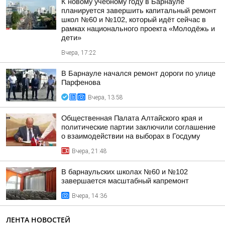
К новому учебному году в Барнауле
планируется завершить капитальный ремонт
школ №60 и №102, который идёт сейчас в
рамках национального проекта «Молодёжь и
дети»
Вчера, 17:22
В Барнауле начался ремонт дороги по улице
Парфенова
Вчера, 13:58
Общественная Палата Алтайского края и
политические партии заключили соглашение
о взаимодействии на выборах в Госдуму
Вчера, 21:48
В барнаульских школах №60 и №102
завершается масштабный капремонт
Вчера, 14:36
ЛЕНТА НОВОСТЕЙ