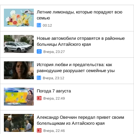
Летние лимонады, которые порадуют всю
семью
00:12
Новые автомобили отправятся в районные
больницы Алтайского края
Вчера, 23:27
История любви и предательства: как
равнодушие разрушает семейные узы
Вчера, 23:12
Погода 7 августа
Вчера, 22:49
Александр Овечкин передал привет своим
болельщикам из Алтайского края
Вчера, 22:46