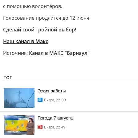
с помощью волонтёров.
Голосование продлится до 12 июня.
Сделай свой тройной выбор!
Наш канал в Макс
Источник:
Канал в МАКС "Барнаул"
ТОП
Эскиз работы
Вчера, 22:00
Погода 7 августа
Вчера, 22:49