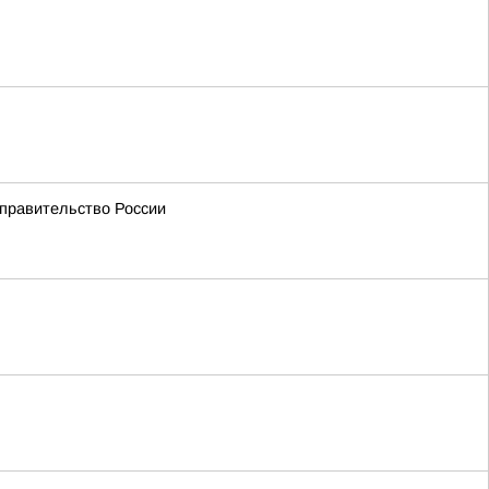
 правительство России