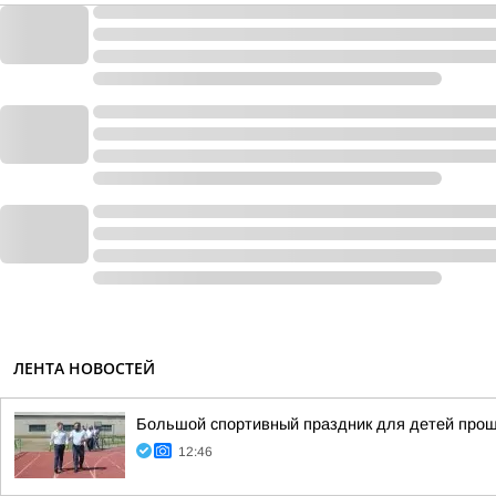
ЛЕНТА НОВОСТЕЙ
Большой спортивный праздник для детей про
12:46