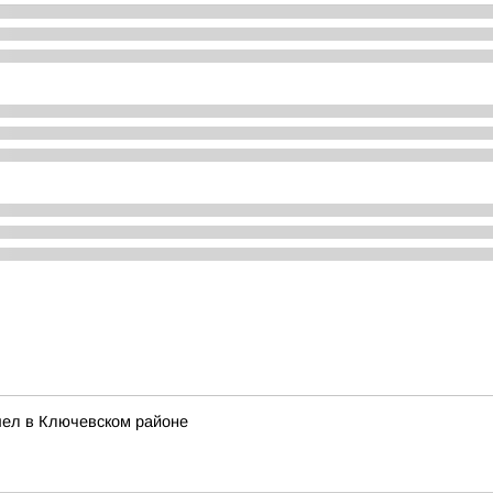
шел в Ключевском районе