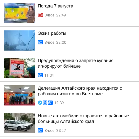
Погода 7 августа
Вчера, 22:49
Эскиз работы
Вчера, 22:00
Предупреждения о запрете купания
игнорируют бийчане
11:04
Делегация Алтайского края находится с
рабочим визитом во Вьетнаме
12:33
Новые автомобили отправятся в районные
больницы Алтайского края
Вчера, 23:27