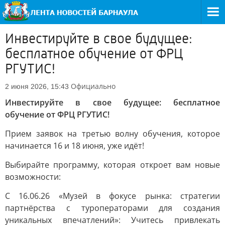
Инвестируйте в свое будущее:
бесплатное обучение от ФРЦ
РГУТИС!
Официально
2 июня 2026, 15:43
Инвестируйте в свое будущее: бесплатное
обучение от ФРЦ РГУТИС!
Прием заявок на третью волну обучения, которое
начинается 16 и 18 июня, уже идёт!
Выбирайте программу, которая откроет вам новые
возможности:
С 16.06.26 «Музей в фокусе рынка: стратегии
партнёрства с туроператорами для создания
уникальных впечатлений»: Учитесь привлекать