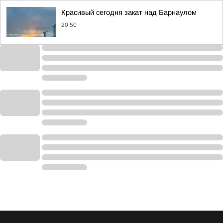
Красивый сегодня закат над Барнаулом
20:50