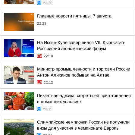
22:26
Главные новости пятницы, 7 августа
22:23
На Иссык-Куле завершился VIII Кыргызско-
Российский экономический форум
22:18
Министр промышленности и торговли России
Антон Алиханов побывал на Алтае
22:13
Пикантная аджика: секреты её приготовления
в домашних условиях
22:11
Олимпийские чемпионки России не получили
визы для участия в чемпионате Европы