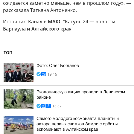
ожидается заметно меньше, чем в прошлом году», —
рассказала Татьяна Антоненко.
Источник:
Канал в МАКС "Катунь 24 — новости
Барнаула и Алтайского края"
ТОП
Фото: Олег Богданов
19:46
Экологическую акцию провели в Ленинском
районе
15:57
Самого молодого космонавта планеты и
автора первых снимков Земли с орбиты
вспоминают в Алтайском крае