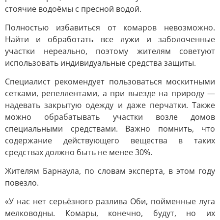
стоячие водоёмы с пресной водой.
Полностью избавиться от комаров невозможно.
Найти и обработать все лужи и заболоченные
участки нереально, поэтому жителям советуют
использовать индивидуальные средства защиты.
Специалист рекомендует пользоваться москитными
сетками, репеллентами, а при выезде на природу —
надевать закрытую одежду и даже перчатки. Также
можно обрабатывать участки возле домов
специальными средствами. Важно помнить, что
содержание действующего вещества в таких
средствах должно быть не менее 30%.
Жителям Барнаула, по словам эксперта, в этом году
повезло.
«У нас нет серьёзного разлива Оби, пойменные луга
мелководны. Комары, конечно, будут, но их