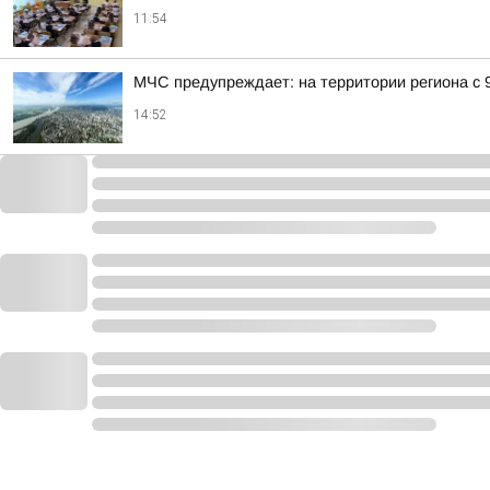
11:54
МЧС предупреждает: на территории региона с 
14:52