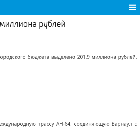
 миллиона рублей
городского бюджета выделено 201,9 миллиона рублей.
международную трассу АН-64, соединяющую Барнаул с