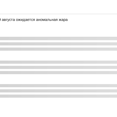
9 августа ожидается аномальная жара