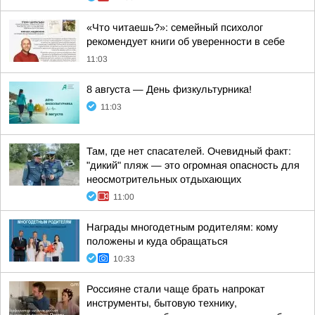
«Что читаешь?»: семейный психолог
рекомендует книги об уверенности в себе
11:03
8 августа — День физкультурника!
11:03
Там, где нет спасателей. Очевидный факт:
"дикий" пляж — это огромная опасность для
неосмотрительных отдыхающих
11:00
Награды многодетным родителям: кому
положены и куда обращаться
10:33
Россияне стали чаще брать напрокат
инструменты, бытовую технику,