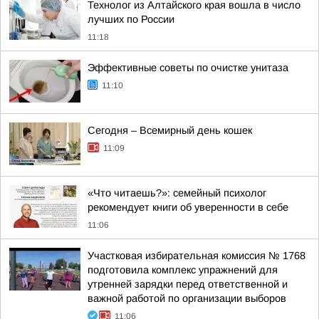
Технолог из Алтайского края вошла в число
лучших по России
11:18
Эффективные советы по очистке унитаза
11:10
Сегодня – Всемирный день кошек
11:09
«Что читаешь?»: семейный психолог
рекомендует книги об уверенности в себе
11:06
Участковая избирательная комиссия № 1768
подготовила комплекс упражнений для
утренней зарядки перед ответственной и
важной работой по организации выборов
11:06