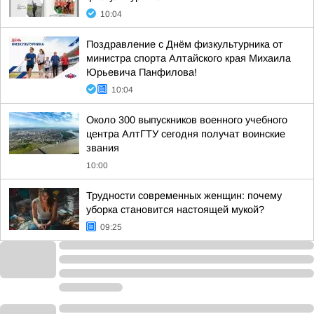
10:04
Поздравление с Днём физкультурника от
министра спорта Алтайского края Михаила
Юрьевича Панфилова!
10:04
Около 300 выпускников военного учебного
центра АлтГТУ сегодня получат воинские
звания
10:00
Трудности современных женщин: почему
уборка становится настоящей мукой?
09:25