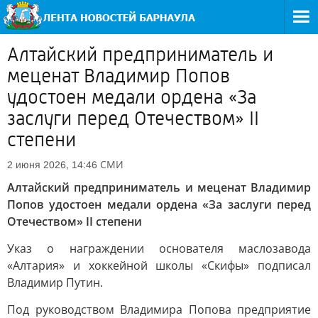
Алтайский предприниматель и
меценат Владимир Попов
удостоен медали ордена «За
заслуги перед Отечеством» II
степени
СМИ
2 июня 2026, 14:46
Алтайский предприниматель и меценат Владимир
Попов удостоен медали ордена «За заслуги перед
Отечеством» II степени
Указ о награждении основателя маслозавода
«Алтария» и хоккейной школы «Скифы» подписал
Владимир Путин.
Под руководством Владимира Попова предприятие