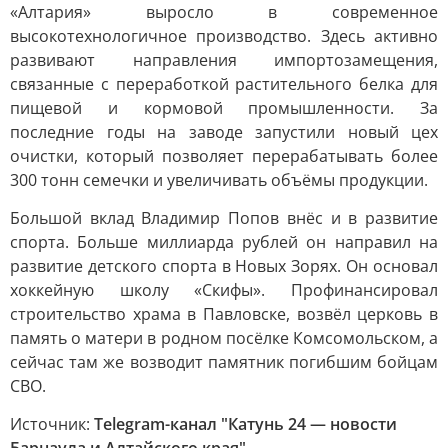
«Алтария» выросло в современное
высокотехнологичное производство. Здесь активно
развивают направления импортозамещения,
связанные с переработкой растительного белка для
пищевой и кормовой промышленности. За
последние годы на заводе запустили новый цех
очистки, который позволяет перерабатывать более
300 тонн семечки и увеличивать объёмы продукции.
Большой вклад Владимир Попов внёс и в развитие
спорта. Больше миллиарда рублей он направил на
развитие детского спорта в Новых Зорях. Он основал
хоккейную школу «Скифы». Профинансировал
строительство храма в Павловске, возвёл церковь в
память о матери в родном посёлке Комсомольском, а
сейчас там же возводит памятник погибшим бойцам
СВО.
Источник:
Telegram-канал "Катунь 24 — новости