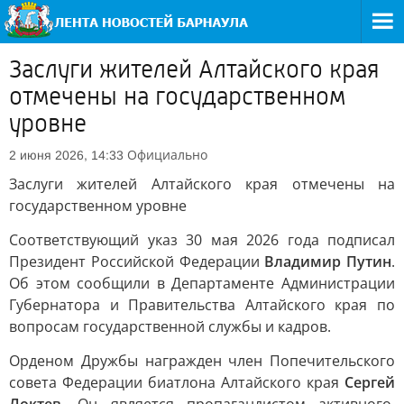
Заслуги жителей Алтайского края
отмечены на государственном
уровне
Официально
2 июня 2026, 14:33
Заслуги жителей Алтайского края отмечены на
государственном уровне
Соответствующий указ 30 мая 2026 года подписал
Президент Российской Федерации
Владимир Путин
.
Об этом сообщили в Департаменте Администрации
Губернатора и Правительства Алтайского края по
вопросам государственной службы и кадров.
Орденом Дружбы награжден член Попечительского
совета Федерации биатлона Алтайского края
Сергей