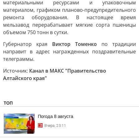
материальными ресурсами и упаковочным
материалом, графиком планово-предупредительного
ремонта оборудования. В настоящее время
мельзавод перерабатывает мягкие сорта пшеницы
объемом 750 тонн в сутки.
Губернатор края
Виктор Томенко
по традиции
направит в адрес награжденных поздравительные
телеграммы.
Источник:
Канал в МАКС "Правительство
Алтайского края"
ТОП
Погода 8 августа
Вчера, 23:11