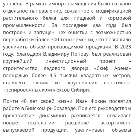
уровень. В рамках импортозамещения было создано
отдельное направление, связанное с модификацией
растительного белка для пищевой и кормовой
промышленности. За последние два года был
построен и запущен цех очистки с возможностью
переработки более 300 тонн семечки, что позволило
увеличить объем производимой продукции. В 2023
году, благодаря Владимиру Попову, был реализован
крупнейший инвестиционный проект –
строительство ледового дворца «Скиф Арена»
площадью более 4,5 тысячи квадратных метров,
ставшего одним из крупнейших спортивно-
тренировочных комплексов Сибири.
Почти 40 лет своей жизни Иван Фокин посвятил
работе в Бийском рыбозаводе. Под его руководством
предприятие динамично развивается, осваивает
новые технологии, расширяет ассортимент
выпускаемой продукции, увеличивает объемы