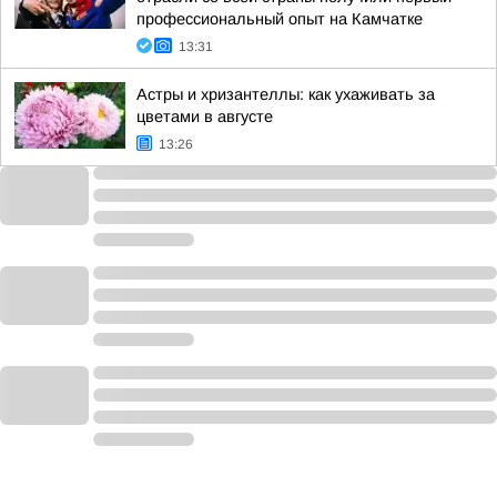
профессиональный опыт на Камчатке
13:31
Астры и хризантеллы: как ухаживать за
цветами в августе
13:26