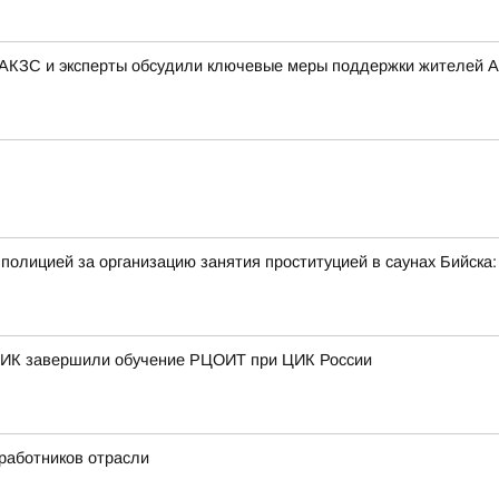
 АКЗС и эксперты обсудили ключевые меры поддержки жителей А
полицией за организацию занятия проституцией в саунах Бийск
 ТИК завершили обучение РЦОИТ при ЦИК России
 работников отрасли