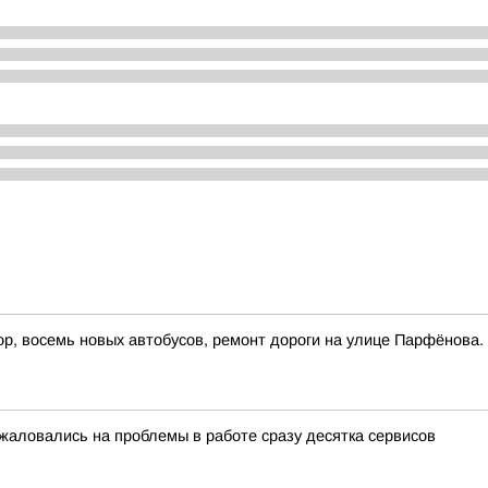
р, восемь новых автобусов, ремонт дороги на улице Парфёнова.
жаловались на проблемы в работе сразу десятка сервисов