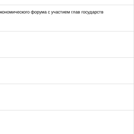
экономического форума с участием глав государств