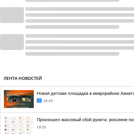
ЛЕНТА НОВОСТЕЙ
Новая детская площадка в микрорайоне Авиато
19:43
Произошел массовый сбой рунета: россияне по
19:33