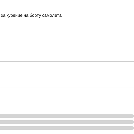
за курение на борту самолета