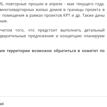
 195, повторные прошли в апреле - мае текущего года.
 многоквартирных жилых домов в границы проекта в
 помещения в рамках проектов КРТ и др. Также даны
ния.
четом того, что предстоит выполнить детальный
едварительные предложения и концепцию планируем
ия территории возможно обратиться в комитет по
ей