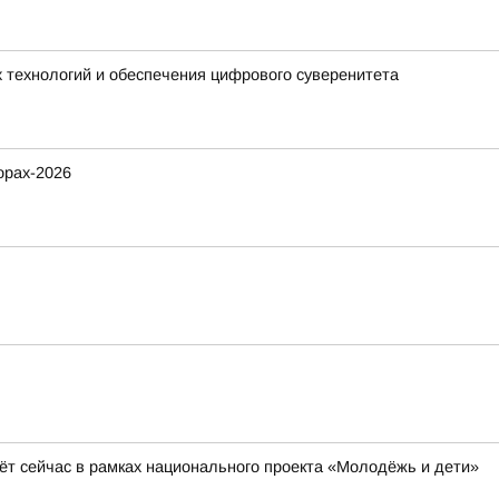
 технологий и обеспечения цифрового суверенитета
орах-2026
ёт сейчас в рамках национального проекта «Молодёжь и дети»