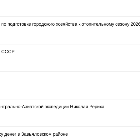
о подготовке городского хозяйства к отопительному сезону 2026
из СССР
нтрально-Азиатской экспедиции Николая Рериха
у денег в Завьяловском районе