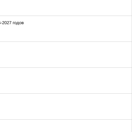
-2027 годов