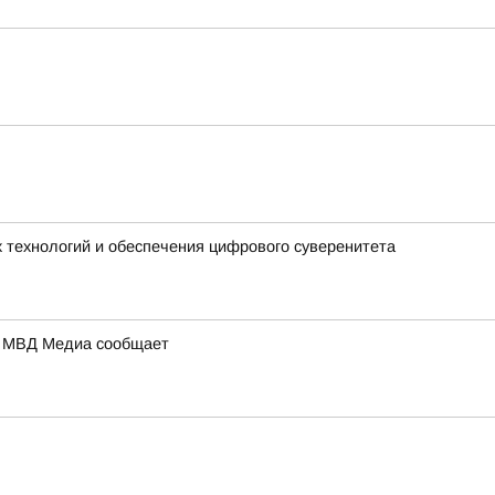
 технологий и обеспечения цифрового суверенитета
а: МВД Медиа сообщает