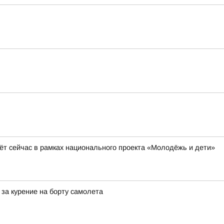
ёт сейчас в рамках национального проекта «Молодёжь и дети»
за курение на борту самолета