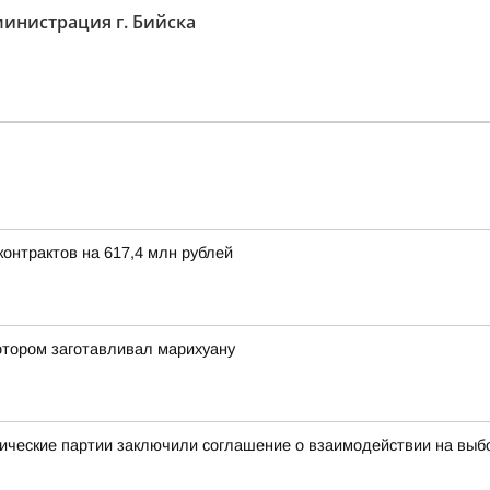
инистрация г. Бийска
онтрактов на 617,4 млн рублей
отором заготавливал марихуану
ические партии заключили соглашение о взаимодействии на выб