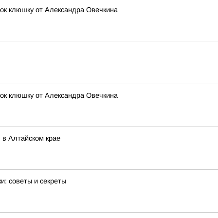
ок клюшку от Александра Овечкина
ок клюшку от Александра Овечкина
 в Алтайском крае
и: советы и секреты