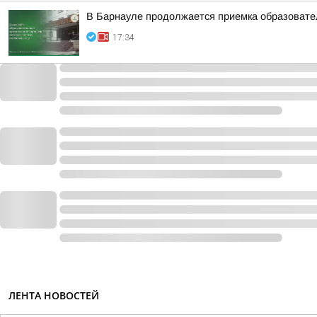
В Барнауле продолжается приемка образовател
17:34
ЛЕНТА НОВОСТЕЙ