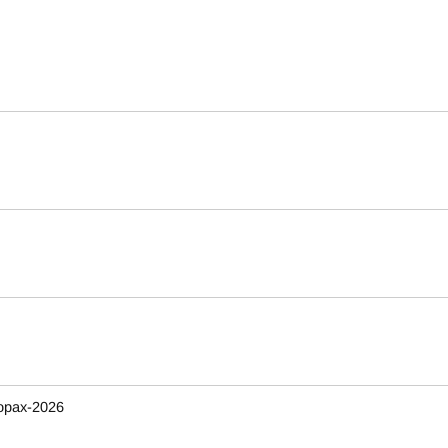
орах-2026