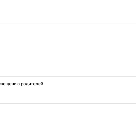
освещению родителей