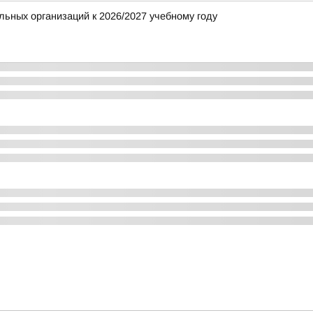
ьных организаций к 2026/2027 учебному году