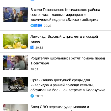
В селе Поковниково Косихинского района
состоялись главные мероприятия
космической недели «Ближе к звёздам»
20:23
Лимонад: Вкусный штрих лета в каждой
капле
20:12
Родителям школьников хотят помочь перед
1 сентября
20:09
Организацию доступной среды для
инвалидов и ранней помощи семьям,
обсудили на большой встрече в Белокурихе
20:09
Боец СВО пережил удар молнии и