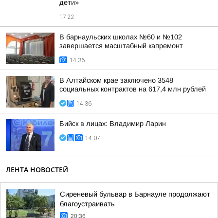
дети»
17:22
В барнаульских школах №60 и №102
завершается масштабный капремонт
14:36
В Алтайском крае заключено 3548
социальных контрактов на 617,4 млн рублей
14:36
Бийск в лицах: Владимир Ларин
14:07
ЛЕНТА НОВОСТЕЙ
Сиреневый бульвар в Барнауле продолжают
благоустраивать
20:36