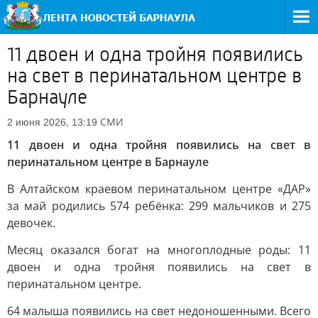
11 двоен и одна тройня появились
на свет в перинатальном центре в
Барнауле
СМИ
2 июня 2026, 13:19
11 двоен и одна тройня появились на свет в
перинатальном центре в Барнауле
В Алтайском краевом перинатальном центре «ДАР»
за май родились 574 ребёнка: 299 мальчиков и 275
девочек.
Месяц оказался богат на многоплодные роды: 11
двоен и одна тройня появились на свет в
перинатальном центре.
64 малыша появились на свет недоношенными. Всего