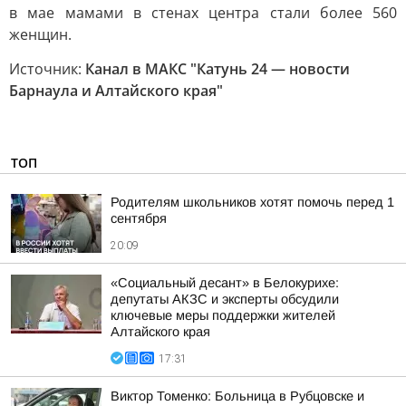
в мае мамами в стенах центра стали более 560
женщин.
Источник:
Канал в МАКС "Катунь 24 — новости
Барнаула и Алтайского края"
ТОП
Родителям школьников хотят помочь перед 1
сентября
20:09
«Социальный десант» в Белокурихе:
депутаты АКЗС и эксперты обсудили
ключевые меры поддержки жителей
Алтайского края
17:31
Виктор Томенко: Больница в Рубцовске и