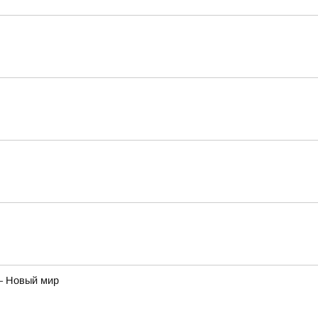
– Новый мир