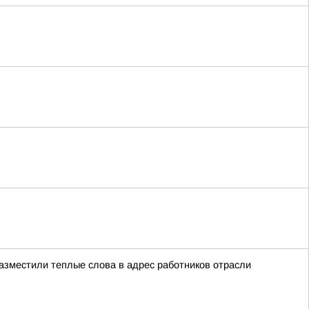
азместили теплые слова в адрес работников отрасли