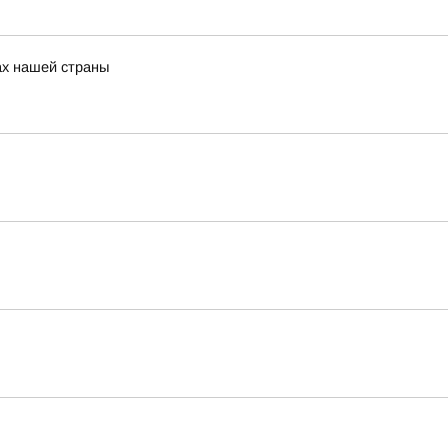
ах нашей страны