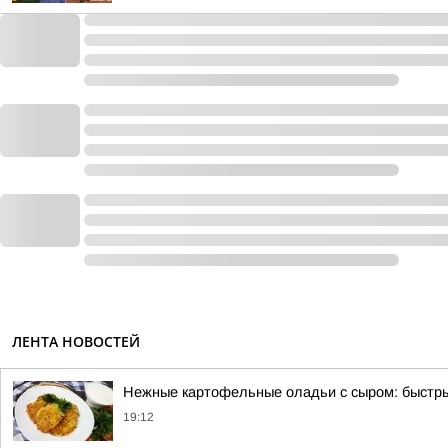
ЛЕНТА НОВОСТЕЙ
Нежные картофельные оладьи с сыром: быстры
19:12