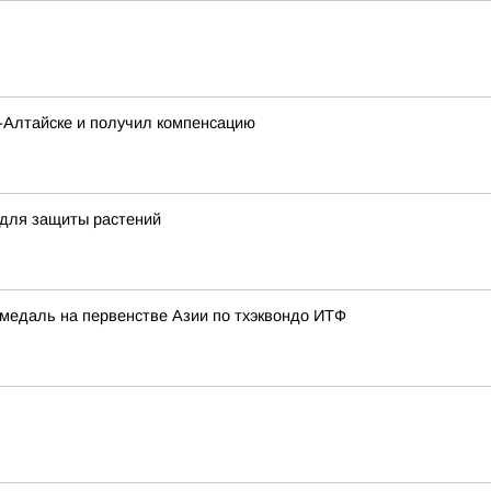
о-Алтайске и получил компенсацию
 для защиты растений
медаль на первенстве Азии по тхэквондо ИТФ