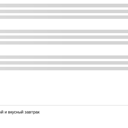
й и вкусный завтрак