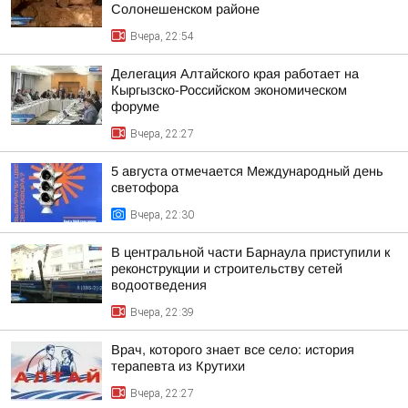
Солонешенском районе
Вчера, 22:54
Делегация Алтайского края работает на
Кыргызско-Российском экономическом
форуме
Вчера, 22:27
5 августа отмечается Международный день
светофора
Вчера, 22:30
В центральной части Барнаула приступили к
реконструкции и строительству сетей
водоотведения
Вчера, 22:39
Врач, которого знает все село: история
терапевта из Крутихи
Вчера, 22:27