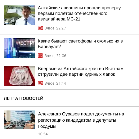
Алтайские авиашины прошли проверку
первым полётом отечественного
авиалайнера МС-21
Вчера, 22:27
Какие бывают светофоры и сколько их в
Барнауле?
Вчера, 22:06
Впервые из Алтайского края во Вьетнам
отгрузили две партии куриных лапок
Вчера, 21:44
ЛЕНТА НОВОСТЕЙ
Александр Суразов подал документы на
регистрацию кандидатом в депутаты
Госдумы
10:54