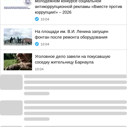
молодежном конкурсе социальной
антикоррупционной рекламы «Вместе против
коррупции!» – 2026
10:04
На площади им. В.И. Ленина запущен
фонтан после ремонта оборудования
10:04
Уголовное дело завели на покусавшую
соседку жительницу Барнаула
10:04