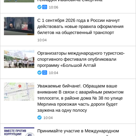
10:06
С 1 сентября 2026 года в России начнут
действовать новые правила оформления
билетов на общественный транспорт
10:04
Организаторы международного туристско-
спортивного фестиваля опубликовали
программу «Большой Алтай
10:04
Уважаемые бийчане!. Обращаем ваше
внимание В связи с аварийным ремонтом
теплосети, в районе дома № 38 по улице
Мерлина проезжая часть дороги будет
заужена на одну полосу
10:04
Принимайте участие в Международном