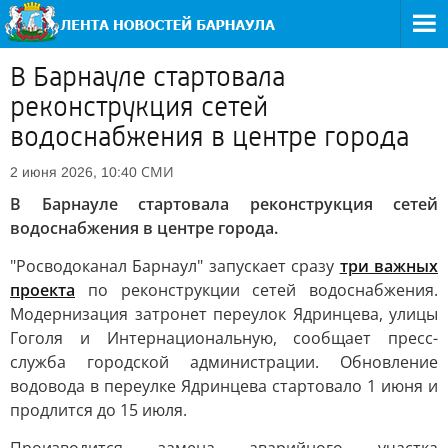
В Барнауле стартовала
реконструкция сетей
водоснабжения в центре города
СМИ
2 июня 2026, 10:40
В Барнауле стартовала реконструкция сетей
водоснабжения в центре города.
"Росводоканал Барнаул" запускает сразу
три важных
проекта
по реконструкции сетей водоснабжения.
Модернизация затронет переулок Ядринцева, улицы
Гоголя и Интернациональную, сообщает пресс-
служба городской администрации. Обновление
водовода в переулке Ядринцева стартовало 1 июня и
продлится до 15 июля.