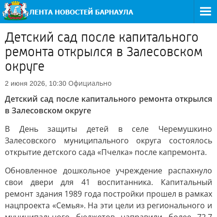
Детский сад после капитального
ремонта открылся в Залесовском
округе
Официально
2 июня 2026, 10:30
Детский сад после капитального ремонта открылся
в Залесовском округе
В День защиты детей в селе Черемушкино
Залесовского муниципального округа состоялось
открытие детского сада «Пчелка» после капремонта.
Обновленное дошкольное учреждение распахнуло
свои двери для 41 воспитанника. Капитальный
ремонт здания 1989 года постройки прошел в рамках
нацпроекта «Семья». На эти цели из регионального и