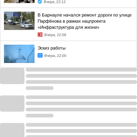
Вчера, 22:12
В Барнауле начался ремонт дороги по улице
Парфёнова в рамках нацпроекта
«Инфраструктура для жизни»
Вчера, 22:06
Эскиз работы
Вчера, 22:00