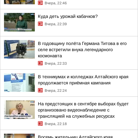
Вчера, 22:46
Куда деть урожай кабачков?
Вчера, 22:39
В годовщину полёта Германа Титова в его
селе встретили внука легендарного
космонавта
Вчера, 22:33
В техникумах и колледжах Алтайского края
продолжается приёмная кампания
Вчера, 22:24
На предстоящих в сентябре выборах будет
организовано видеонаблюдение с
трансляцией на служебных ресурсах
Вчера, 22:18
Восемь жительниц Алтайского края