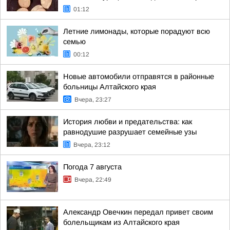
01:12
Летние лимонады, которые порадуют всю
семью
00:12
Новые автомобили отправятся в районные
больницы Алтайского края
Вчера, 23:27
История любви и предательства: как
равнодушие разрушает семейные узы
Вчера, 23:12
Погода 7 августа
Вчера, 22:49
Александр Овечкин передал привет своим
болельщикам из Алтайского края