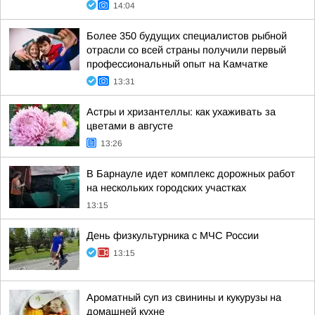
14:04
Более 350 будущих специалистов рыбной
отрасли со всей страны получили первый
профессиональный опыт на Камчатке
13:31
Астры и хризантеллы: как ухаживать за
цветами в августе
13:26
В Барнауле идет комплекс дорожных работ
на нескольких городских участках
13:15
День физкультурника с МЧС России
13:15
Ароматный суп из свинины и кукурузы на
домашней кухне