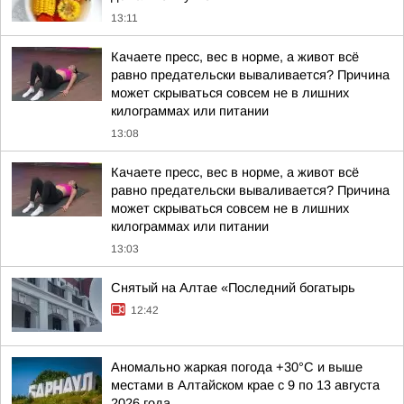
13:11
Качаете пресс, вес в норме, а живот всё
равно предательски вываливается? Причина
может скрываться совсем не в лишних
килограммах или питании
13:08
Качаете пресс, вес в норме, а живот всё
равно предательски вываливается? Причина
может скрываться совсем не в лишних
килограммах или питании
13:03
Снятый на Алтае «Последний богатырь
12:42
Аномально жаркая погода +30°С и выше
местами в Алтайском крае с 9 по 13 августа
2026 года