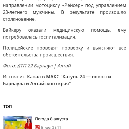
направлении мотоциклу «Рейсер» под управлением
23-летнего мужчины. В результате произошло
столкновение.
Байкеру оказали медицинскую помощь, ему
потребовалась госпитализация.
Полицейские проводят проверку и выясняют все
обстоятельства происшествия.
Фото: ДТП 22 Барнаул | Алтай
Источник:
Канал в МАКС "Катунь 24 — новости
Барнаула и Алтайского края"
ТОП
Погода 8 августа
Вчера, 23:11