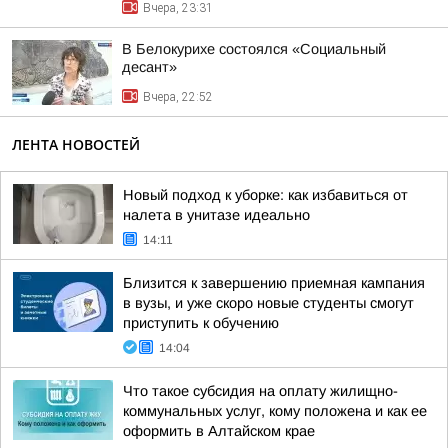
Вчера, 23:31
В Белокурихе состоялся «Социальный
десант»
Вчера, 22:52
ЛЕНТА НОВОСТЕЙ
Новый подход к уборке: как избавиться от
налета в унитазе идеально
14:11
Близится к завершению приемная кампания
в вузы, и уже скоро новые студенты смогут
приступить к обучению
14:04
Что такое субсидия на оплату жилищно-
коммунальных услуг, кому положена и как ее
оформить в Алтайском крае