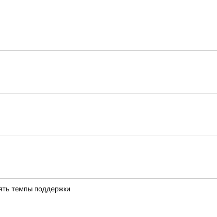
ять темпы поддержки