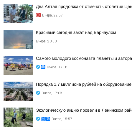
Два Алтая продолжают отмечать столетие Цен
Вчера, 22:57
Красивый сегодня закат над Барнаулом
Вчера, 20:50
Самого молодого космонавта планеты и автора
Вчера, 17:08
Порядка 1,7 миллиона рублей на оборудование
Вчера, 17:08
Экологическую акцию провели в Ленинском рай
Вчера, 15:57