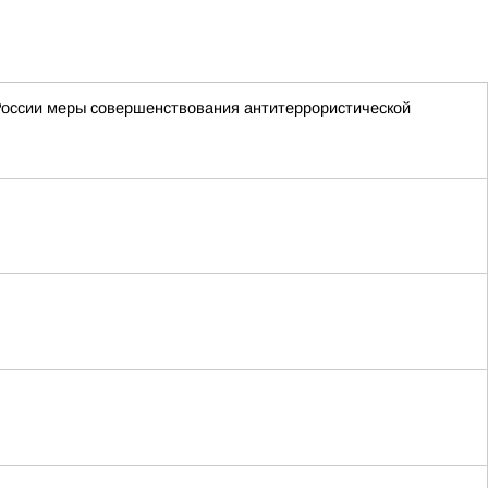
России меры совершенствования антитеррористической