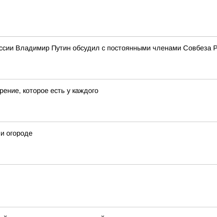
ссии Владимир Путин обсудил с постоянными членами Совбеза 
ение, которое есть у каждого
 и огороде