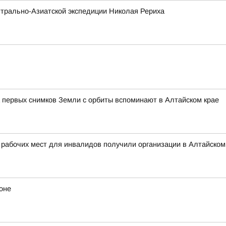
трально-Азиатской экспедиции Николая Рериха
 первых снимков Земли с орбиты вспоминают в Алтайском крае
 рабочих мест для инвалидов получили организации в Алтайском
оне