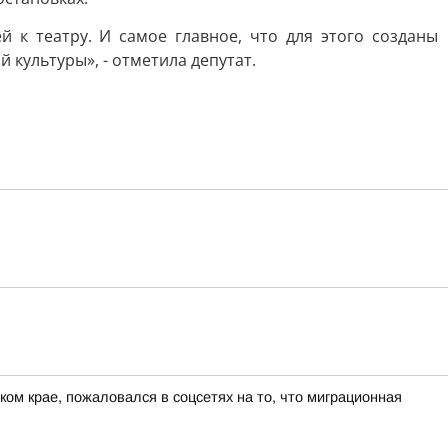
 к театру. И самое главное, что для этого созданы
 культуры», - отметила депутат.
ом крае, пожаловался в соцсетях на то, что миграционная