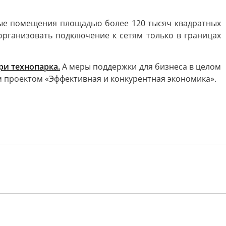
ые помещения площадью более 120 тысяч квадратных
организовать подключение к сетям только в границах
ри технопарка.
А меры поддержки для бизнеса в целом
 проектом «Эффективная и конкурентная экономика».