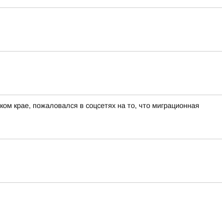
ом крае, пожаловался в соцсетях на то, что миграционная