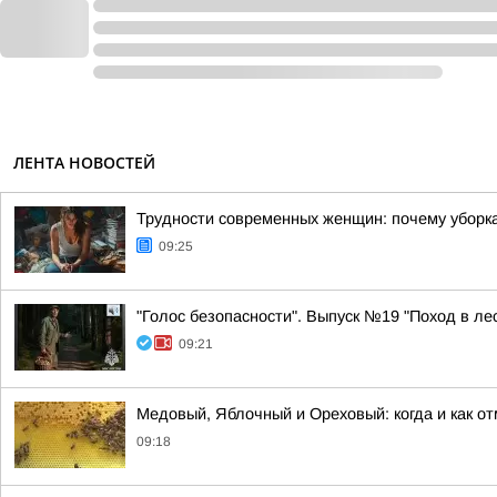
ЛЕНТА НОВОСТЕЙ
Трудности современных женщин: почему уборк
09:25
"Голос безопасности". Выпуск №19 "Поход в ле
09:21
Медовый, Яблочный и Ореховый: когда и как о
09:18