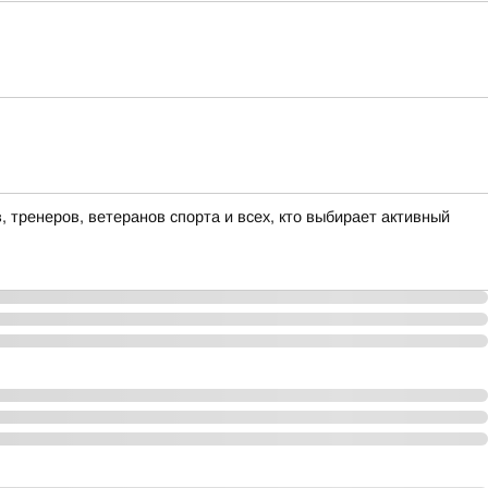
 тренеров, ветеранов спорта и всех, кто выбирает активный