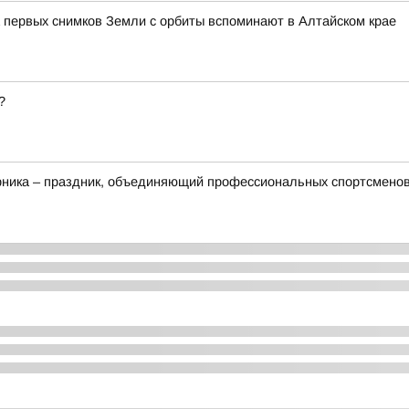
 первых снимков Земли с орбиты вспоминают в Алтайском крае
?
рника – праздник, объединяющий профессиональных спортсменов,