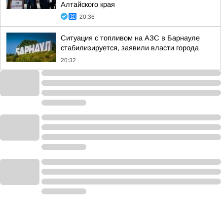
Алтайского края
20:36
Ситуация с топливом на АЗС в Барнауле
стабилизируется, заявили власти города
20:32