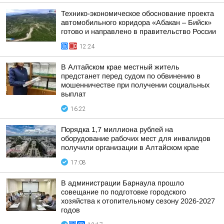
Технико-экономическое обоснование проекта
автомобильного коридора «Абакан – Бийск»
готово и направлено в правительство России
12:24
В Алтайском крае местный житель
предстанет перед судом по обвинению в
мошенничестве при получении социальных
выплат
16:22
Порядка 1,7 миллиона рублей на
оборудование рабочих мест для инвалидов
получили организации в Алтайском крае
17:08
В администрации Барнаула прошло
совещание по подготовке городского
хозяйства к отопительному сезону 2026-2027
годов