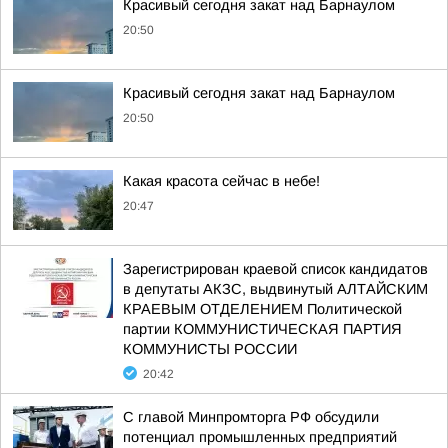
Красивый сегодня закат над Барнаулом
20:50
Красивый сегодня закат над Барнаулом
20:50
Какая красота сейчас в небе!
20:47
Зарегистрирован краевой список кандидатов
в депутаты АКЗС, выдвинутый АЛТАЙСКИМ
КРАЕВЫМ ОТДЕЛЕНИЕМ Политической
партии КОММУНИСТИЧЕСКАЯ ПАРТИЯ
КОММУНИСТЫ РОССИИ
20:42
С главой Минпромторга РФ обсудили
потенциал промышленных предприятий