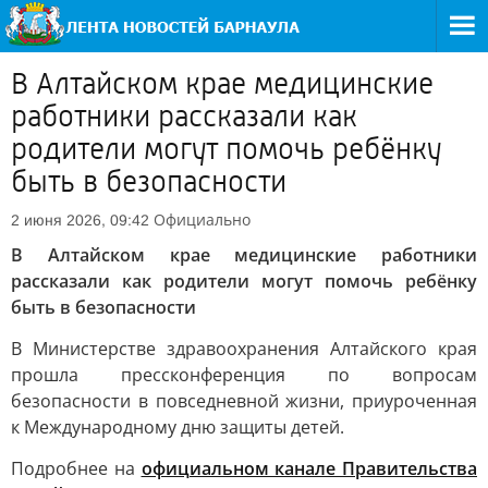
В Алтайском крае медицинские
работники рассказали как
родители могут помочь ребёнку
быть в безопасности
Официально
2 июня 2026, 09:42
В Алтайском крае медицинские работники
рассказали как родители могут помочь ребёнку
быть в безопасности
В Министерстве здравоохранения Алтайского края
прошла прессконференция по вопросам
безопасности в повседневной жизни, приуроченная
к Международному дню защиты детей.
Подробнее на
официальном канале Правительства