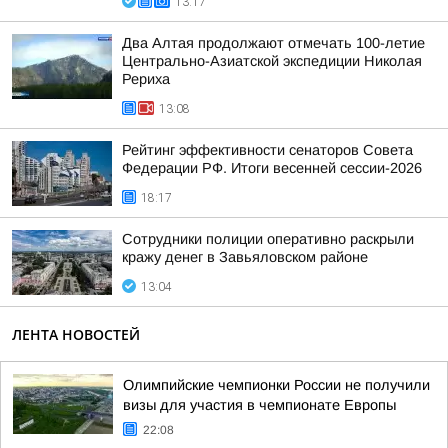
13:17
Два Алтая продолжают отмечать 100-летие
Центрально-Азиатской экспедиции Николая
Рериха
13:08
Рейтинг эффективности сенаторов Совета
Федерации РФ. Итоги весенней сессии-2026
18:17
Сотрудники полиции оперативно раскрыли
кражу денег в Завьяловском районе
13:04
ЛЕНТА НОВОСТЕЙ
Олимпийские чемпионки России не получили
визы для участия в чемпионате Европы
22:08