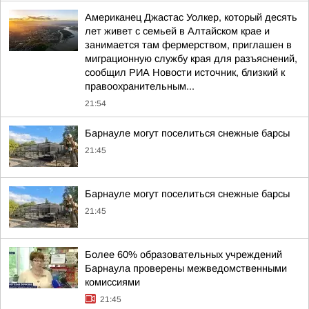
Американец Джастас Уолкер, который десять
лет живет с семьей в Алтайском крае и
занимается там фермерством, приглашен в
миграционную службу края для разъяснений,
сообщил РИА Новости источник, близкий к
правоохранительным...
21:54
Барнауле могут поселиться снежные барсы
21:45
Барнауле могут поселиться снежные барсы
21:45
Более 60% образовательных учреждений
Барнаула проверены межведомственными
комиссиями
21:45