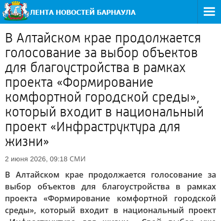
В Алтайском крае продолжается
голосование за выбор объектов
для благоустройства в рамках
проекта «Формирование
комфортной городской среды»,
который входит в национальный
проект «Инфраструктура для
жизни»
СМИ
2 июня 2026, 09:18
В Алтайском крае продолжается голосование за
выбор объектов для благоустройства в рамках
проекта «Формирование комфортной городской
среды», который входит в национальный проект