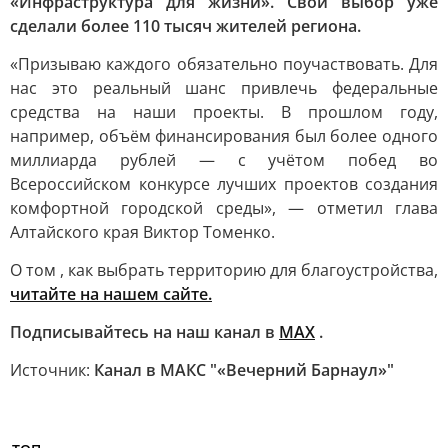
«Инфраструктура для жизни». Свой выбор уже
сделали более 110 тысяч жителей региона.
«Призываю каждого обязательно поучаствовать. Для
нас это реальный шанс привлечь федеральные
средства на наши проекты. В прошлом году,
например, объём финансирования был более одного
миллиарда рублей — с учётом побед во
Всероссийском конкурсе лучших проектов создания
комфортной городской среды», — отметил глава
Алтайского края Виктор Томенко.
О том , как выбрать территорию для благоустройства,
читайте на нашем сайте.
Подписывайтесь на наш канал в
МАХ
.
Источник:
Канал в МАКС "«Вечерний Барнаул»"