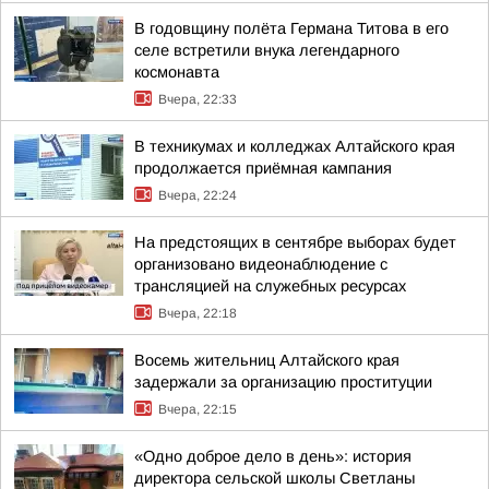
В годовщину полёта Германа Титова в его
селе встретили внука легендарного
космонавта
Вчера, 22:33
В техникумах и колледжах Алтайского края
продолжается приёмная кампания
Вчера, 22:24
На предстоящих в сентябре выборах будет
организовано видеонаблюдение с
трансляцией на служебных ресурсах
Вчера, 22:18
Восемь жительниц Алтайского края
задержали за организацию проституции
Вчера, 22:15
«Одно доброе дело в день»: история
директора сельской школы Светланы