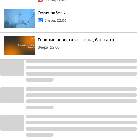
Эскиз работы
Вчера, 22:00
Главные новости четверга, 6 августа
Вчера, 22:00