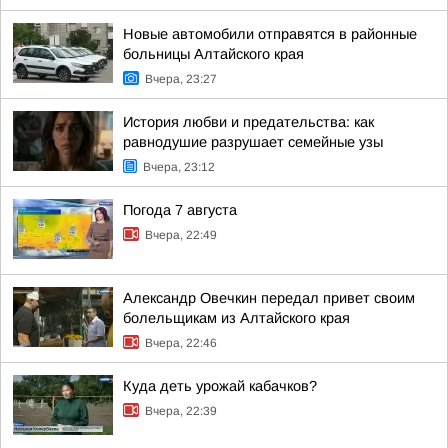
Новые автомобили отправятся в районные
больницы Алтайского края
Вчера, 23:27
История любви и предательства: как
равнодушие разрушает семейные узы
Вчера, 23:12
Погода 7 августа
Вчера, 22:49
Александр Овечкин передал привет своим
болельщикам из Алтайского края
Вчера, 22:46
Куда деть урожай кабачков?
Вчера, 22:39