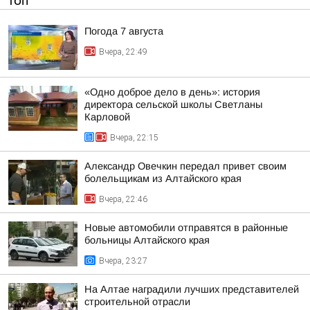
ТОП
Погода 7 августа
Вчера, 22:49
«Одно доброе дело в день»: история
директора сельской школы Светланы
Карловой
Вчера, 22:15
Александр Овечкин передал привет своим
болельщикам из Алтайского края
Вчера, 22:46
Новые автомобили отправятся в районные
больницы Алтайского края
Вчера, 23:27
На Алтае наградили лучших представителей
строительной отрасли