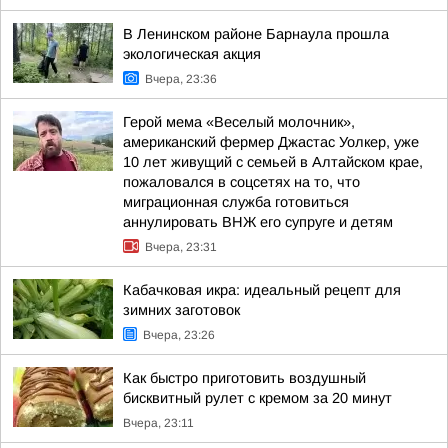
В Ленинском районе Барнаула прошла
экологическая акция
Вчера, 23:36
Герой мема «Веселый молочник»,
американский фермер Джастас Уолкер, уже
10 лет живущий с семьей в Алтайском крае,
пожаловался в соцсетях на то, что
миграционная служба готовиться
аннулировать ВНЖ его супруге и детям
Вчера, 23:31
Кабачковая икра: идеальный рецепт для
зимних заготовок
Вчера, 23:26
Как быстро приготовить воздушный
бисквитный рулет с кремом за 20 минут
Вчера, 23:11