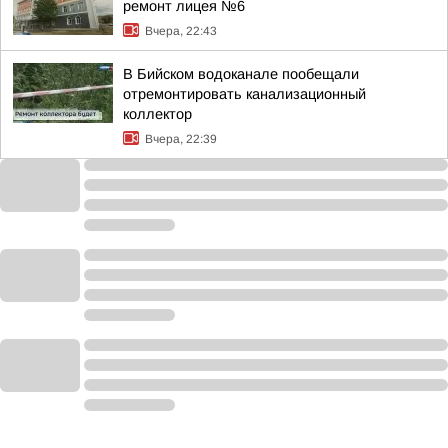
ремонт лицея №6
Вчера, 22:43
В Бийском водоканале пообещали
отремонтировать канализационный
коллектор
Вчера, 22:39