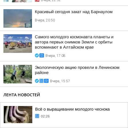
Вчера, 22:52
Красивый сегодня закат над Барнаулом
Вчера, 20:50
Самого молодого космонавта планеты и
автора первых снимков Земли с орбиты
вспоминают в Алтайском крае
Вчера, 17:08
Экологическую акцию провели в Ленинском
районе
Вчера, 15:57
ЛЕНТА НОВОСТЕЙ
Всё о выращивании молодого чеснока
02:26