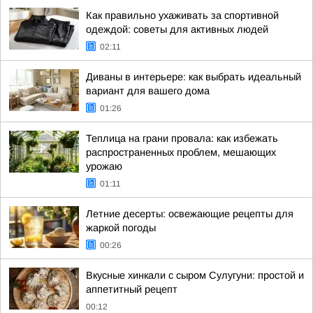
Как правильно ухаживать за спортивной
одеждой: советы для активных людей
02:11
Диваны в интерьере: как выбрать идеальный
вариант для вашего дома
01:26
Теплица на грани провала: как избежать
распространенных проблем, мешающих
урожаю
01:11
Летние десерты: освежающие рецепты для
жаркой погоды
00:26
Вкусные хинкали с сыром Сулугуни: простой и
аппетитный рецепт
00:12