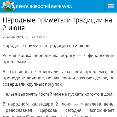
Народные приметы и традиции на
2 июня:
СМИ
2 июня 2026, 08:21
Народные приметы и традиции на 2 июня:
Рыжая кошка перебежала дорогу — к финансовым
проблемам.
В этот день не жаловались на свои проблемы, не
проводили лечение, не заключали важных сделок, не
совершали крупных покупок.
Нельзя выгонять гостей или не пускать кого-то в дом.
В народном календаре 2 июня — Фалалеев день.
Православная церковь сегодня вспоминает
мучеников Фалалея, Александра и Астерия.