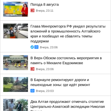
Погода 8 августа
Вчера, 23:11
Глава Минпромторга РФ увидел результаты
вложений в промышленность Алтайского
края и пообещал не сбавлять темпы
поддержки
Вчера, 23:06
В Верх-Обском состоялись мероприятия в
память о Михаиле Евдокимове
Вчера, 23:06
В Барнауле ремонтируют дороги и
пешеходные зоны: где идёт ремонт
Вчера, 23:03
Два Алтая продолжают отмечать столетие
Центрально-Азиатской экспедиции Николая