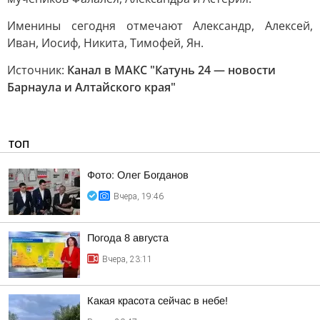
Именины сегодня отмечают Александр, Алексей,
Иван, Иосиф, Никита, Тимофей, Ян.
Источник:
Канал в МАКС "Катунь 24 — новости
Барнаула и Алтайского края"
ТОП
Фото: Олег Богданов
Вчера, 19:46
Погода 8 августа
Вчера, 23:11
Какая красота сейчас в небе!